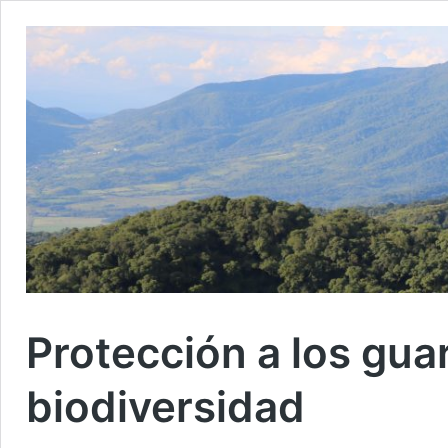
Protección a los gua
biodiversidad