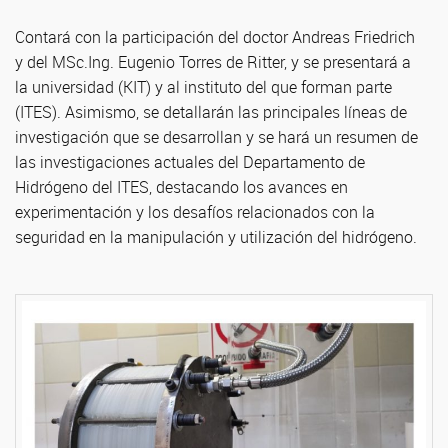
Contará con la participación del doctor Andreas Friedrich
y del MSc.Ing. Eugenio Torres de Ritter, y se presentará a
la universidad (KIT) y al instituto del que forman parte
(ITES). Asimismo, se detallarán las principales líneas de
investigación que se desarrollan y se hará un resumen de
las investigaciones actuales del Departamento de
Hidrógeno del ITES, destacando los avances en
experimentación y los desafíos relacionados con la
seguridad en la manipulación y utilización del hidrógeno.