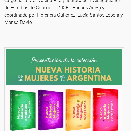
cargo de la Dra. Valeria Pita (Instituto de Investigaciones
de Estudios de Género, CONICET, Buenos Aires) y
coordinada por Florencia Gutierrez, Lucía Santos Lepera y
Marisa Davio.