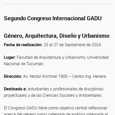
Segundo Congreso Internacional GADU
Género, Arquitectura, Diseño y Urbanismo
Fecha de realización:
25 al 27 de Septiembre de 2024
Lugar:
Facultad de Arquitectura y Urbanismo, Universidad
Nacional de Tucumán.
Dirección:
Av. Néstor Kirchner 1900 – Centro Ing. Herrera
Destinado a:
estudiantes y profesionales de disciplinas
proyectuales y de las Ciencias Sociales y Ambientales.
El Congreso GADU tiene como objetivo central reflexionar
acerca del género como categoría de análisis integrada al