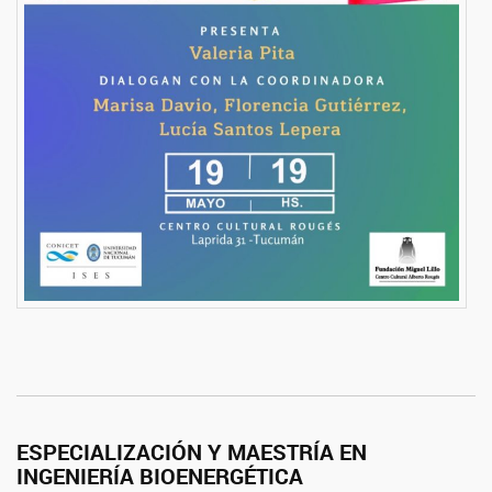
ESPECIALIZACIÓN Y MAESTRÍA EN
INGENIERÍA BIOENERGÉTICA