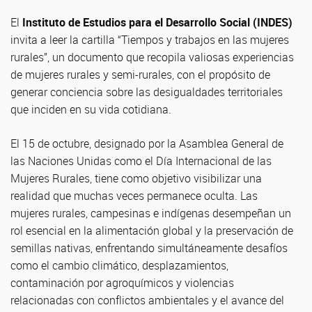
El
Instituto de Estudios para el Desarrollo Social (INDES)
invita a leer la cartilla “Tiempos y trabajos en las mujeres
rurales”, un documento que recopila valiosas experiencias
de mujeres rurales y semi-rurales, con el propósito de
generar conciencia sobre las desigualdades territoriales
que inciden en su vida cotidiana.
El 15 de octubre, designado por la Asamblea General de
las Naciones Unidas como el Día Internacional de las
Mujeres Rurales, tiene como objetivo visibilizar una
realidad que muchas veces permanece oculta. Las
mujeres rurales, campesinas e indígenas desempeñan un
rol esencial en la alimentación global y la preservación de
semillas nativas, enfrentando simultáneamente desafíos
como el cambio climático, desplazamientos,
contaminación por agroquímicos y violencias
relacionadas con conflictos ambientales y el avance del