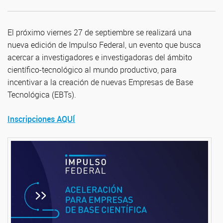
El próximo viernes 27 de septiembre se realizará una
nueva edición de Impulso Federal, un evento que busca
acercar a investigadores e investigadoras del ámbito
científico-tecnológico al mundo productivo, para
incentivar a la creación de nuevas Empresas de Base
Tecnológica (EBTs).
Inscripciones AQUÍ