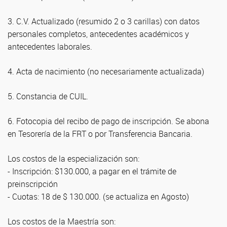
3. C.V. Actualizado (resumido 2 o 3 carillas) con datos
personales completos, antecedentes académicos y
antecedentes laborales.
4. Acta de nacimiento (no necesariamente actualizada)
5. Constancia de CUIL.
6. Fotocopia del recibo de pago de inscripción. Se abona
en Tesorería de la FRT o por Transferencia Bancaria.
Los costos de la especialización son:
- Inscripción: $130.000, a pagar en el trámite de
preinscripción
- Cuotas: 18 de $ 130.000. (se actualiza en Agosto)
Los costos de la Maestría son: