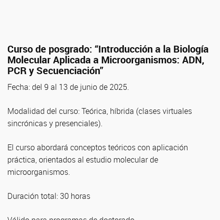
Curso de posgrado:
“Introducción a la Biología
Molecular Aplicada a Microorganismos: ADN,
PCR y Secuenciación”
Fecha: del 9 al 13 de junio de 2025.
Modalidad del curso: Teórica, híbrida (clases virtuales
sincrónicas y presenciales).
El curso abordará conceptos teóricos con aplicación
práctica, orientados al estudio molecular de
microorganismos.
Duración total: 30 horas