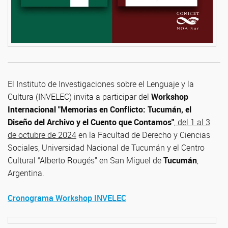
El Instituto de Investigaciones sobre el Lenguaje y la
Cultura (INVELEC) invita a participar del
Workshop
Internacional "Memorias en Conflicto: Tucumán, el
Diseño del Archivo y el Cuento que Contamos"
,
del 1 al 3
de octubre de 2024
en la Facultad de Derecho y Ciencias
Sociales, Universidad Nacional de Tucumán y el Centro
Cultural “Alberto Rougés” en San Miguel de
Tucumán
,
Argentina.
Cronograma Workshop INVELEC