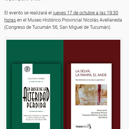
El evento se realizará el
jueves 17 de octubre a las 19:30
horas
en el Museo Histórico Provincial Nicolás Avellaneda
(Congreso de Tucumán 56, San Miguel de Tucumán).