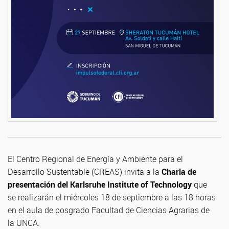
El Centro Regional de Energía y Ambiente para el
Desarrollo Sustentable (CREAS) invita a la
Charla de
presentación del Karlsruhe Institute of Technology
que
se realizarán el miércoles 18 de septiembre a las 18 horas
en el aula de posgrado Facultad de Ciencias Agrarias de
la UNCA.