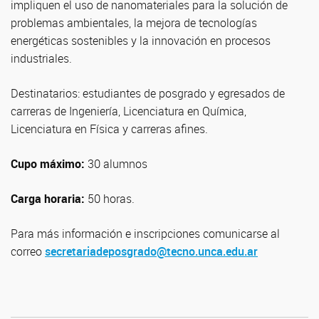
impliquen el uso de nanomateriales para la solución de
problemas ambientales, la mejora de tecnologías
energéticas sostenibles y la innovación en procesos
industriales.
Destinatarios: estudiantes de posgrado y egresados de
carreras de Ingeniería, Licenciatura en Química,
Licenciatura en Física y carreras afines.
Cupo máximo:
30 alumnos
Carga horaria:
50 horas.
Para más información e inscripciones comunicarse al
correo
secretariadeposgrado@tecno.unca.edu.ar