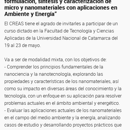
formulación, síntesis y caracterización de
micro y nanomateriales con aplicaciones en
Ambiente y Energía”
El CREAS tiene el agrado de invitarles a participar de un
curso dictado en la Facultad de Tecnología y Ciencias
Aplicadas de la Universidad Nacional de Catamarca del
19 al 23 de mayo.
Va a ser de modalidad mixta, con los objetivos de:
- Comprender los principios fundamentales de la
nanociencia y la nanotecnología, explorando las
propiedades y características de los nanomateriales, así
como su impacto en diversas áreas del conocimiento y la
tecnología, con un enfoque en su aplicación para resolver
problemas actuales en el ámbito ambiental y energético.
- Evaluar las aplicaciones actuales de los nanomateriales
en el campo del medio ambiente y la energía, analizando
casos de estudio y desarrollando proyectos prácticos que