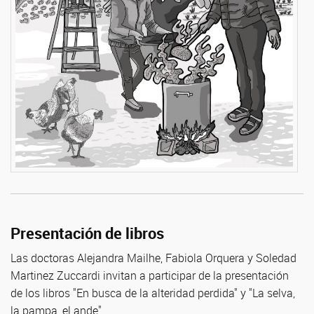
Presentación de libros
Las doctoras Alejandra Mailhe, Fabiola Orquera y Soledad
Martinez Zuccardi invitan a participar de la presentación
de los libros "En busca de la alteridad perdida" y "La selva,
la pampa, el ande".