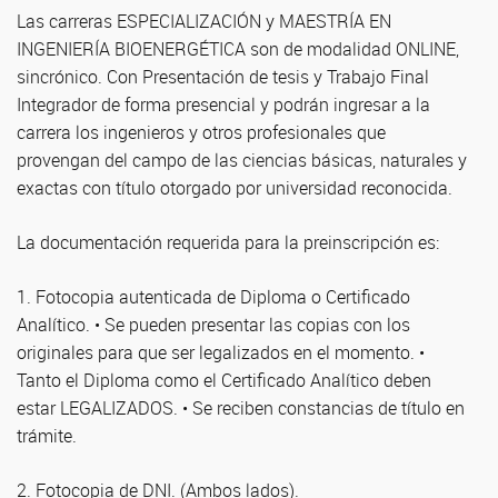
Las carreras ESPECIALIZACIÓN y MAESTRÍA EN
INGENIERÍA BIOENERGÉTICA son de modalidad ONLINE,
sincrónico. Con Presentación de tesis y Trabajo Final
Integrador de forma presencial y podrán ingresar a la
carrera los ingenieros y otros profesionales que
provengan del campo de las ciencias básicas, naturales y
exactas con título otorgado por universidad reconocida.
La documentación requerida para la preinscripción es:
1. Fotocopia autenticada de Diploma o Certificado
Analítico. • Se pueden presentar las copias con los
originales para que ser legalizados en el momento. •
Tanto el Diploma como el Certificado Analítico deben
estar LEGALIZADOS. • Se reciben constancias de título en
trámite.
2. Fotocopia de DNI. (Ambos lados).