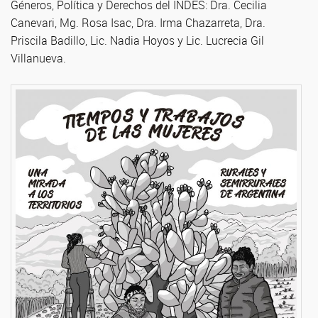
Géneros, Política y Derechos del INDES: Dra. Cecilia
Canevari, Mg. Rosa Isac, Dra. Irma Chazarreta, Dra.
Priscila Badillo, Lic. Nadia Hoyos y Lic. Lucrecia Gil
Villanueva.