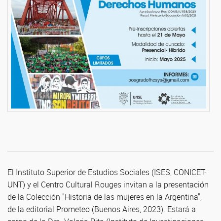
El Instituto Superior de Estudios Sociales (ISES, CONICET-
UNT) y el Centro Cultural Rouges invitan a la presentación
de la Colección "Historia de las mujeres en la Argentina",
de la editorial Prometeo (Buenos Aires, 2023). Estará a