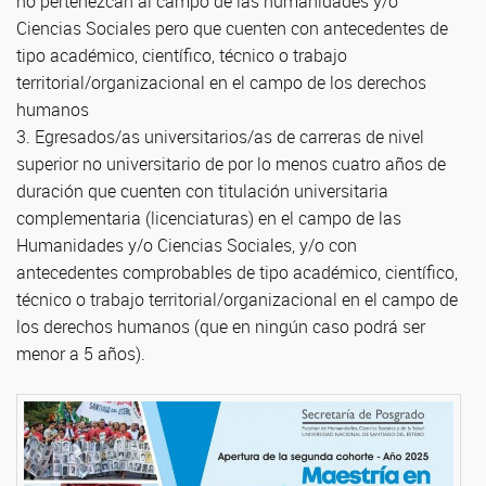
no pertenezcan al campo de las humanidades y/o
Ciencias Sociales pero que cuenten con antecedentes de
tipo académico, científico, técnico o trabajo
territorial/organizacional en el campo de los derechos
humanos
3. Egresados/as universitarios/as de carreras de nivel
superior no universitario de por lo menos cuatro años de
duración que cuenten con titulación universitaria
complementaria (licenciaturas) en el campo de las
Humanidades y/o Ciencias Sociales, y/o con
antecedentes comprobables de tipo académico, científico,
técnico o trabajo territorial/organizacional en el campo de
los derechos humanos (que en ningún caso podrá ser
menor a 5 años).