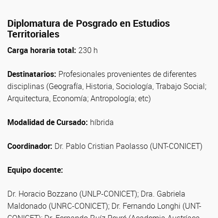
Diplomatura de Posgrado en Estudios
Territoriales
Carga horaria total:
230 h
Destinatarios:
Profesionales provenientes de diferentes
disciplinas (Geografía, Historia, Sociología, Trabajo Social;
Arquitectura, Economía; Antropología; etc)
Modalidad de Cursado:
híbrida
Coordinador:
Dr. Pablo Cristian Paolasso (UNT-CONICET)
Equipo docente:
Dr. Horacio Bozzano (UNLP-CONICET); Dra. Gabriela
Maldonado (UNRC-CONICET); Dr. Fernando Longhi (UNT-