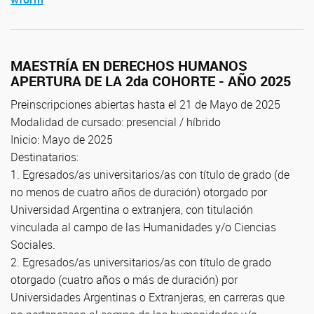
MAESTRÍA EN DERECHOS HUMANOS
APERTURA DE LA 2da COHORTE - AÑO 2025
Preinscripciones abiertas hasta el 21 de Mayo de 2025
Modalidad de cursado: presencial / híbrido
Inicio: Mayo de 2025
Destinatarios:
1. Egresados/as universitarios/as con título de grado (de
no menos de cuatro años de duración) otorgado por
Universidad Argentina o extranjera, con titulación
vinculada al campo de las Humanidades y/o Ciencias
Sociales.
2. Egresados/as universitarios/as con título de grado
otorgado (cuatro años o más de duración) por
Universidades Argentinas o Extranjeras, en carreras que