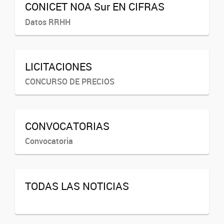
CONICET NOA Sur EN CIFRAS
Datos RRHH
LICITACIONES
CONCURSO DE PRECIOS
CONVOCATORIAS
Convocatoria
TODAS LAS NOTICIAS