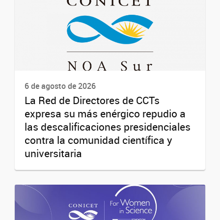
6 de agosto de 2026
La Red de Directores de CCTs
expresa su más enérgico repudio a
las descalificaciones presidenciales
contra la comunidad científica y
universitaria