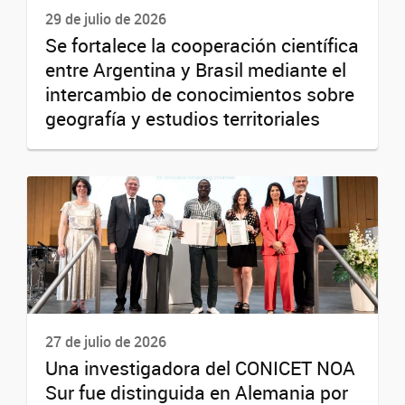
29 de julio de 2026
Se fortalece la cooperación científica
entre Argentina y Brasil mediante el
intercambio de conocimientos sobre
geografía y estudios territoriales
27 de julio de 2026
Una investigadora del CONICET NOA
Sur fue distinguida en Alemania por