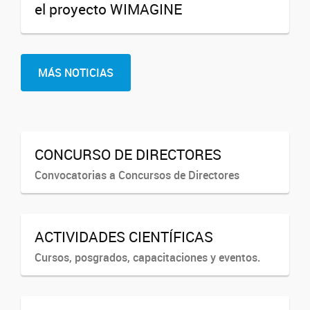
el proyecto WIMAGINE
MÁS NOTICIAS
CONCURSO DE DIRECTORES
Convocatorias a Concursos de Directores
ACTIVIDADES CIENTÍFICAS
Cursos, posgrados, capacitaciones y eventos.