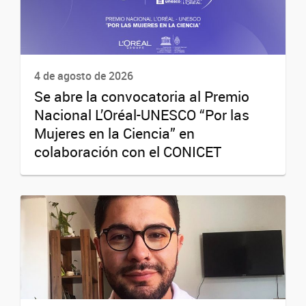
4 de agosto de 2026
Se abre la convocatoria al Premio
Nacional L’Oréal-UNESCO “Por las
Mujeres en la Ciencia” en
colaboración con el CONICET