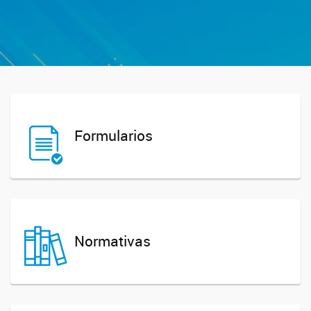
Formularios
Normativas