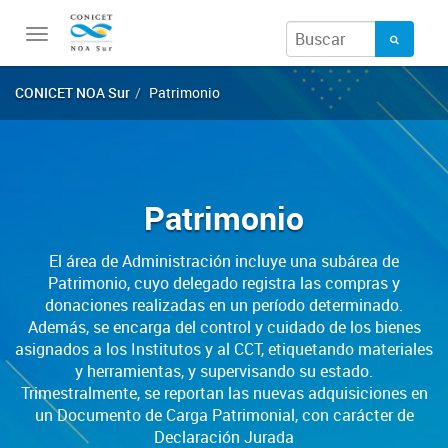
Toggle
navigation
CONICET NOA Sur
Patrimonio
Patrimonio
El área de Administración incluye una subárea de
Patrimonio, cuyo delegado registra las compras y
donaciones realizadas en un período determinado.
Además, se encarga del control y cuidado de los bienes
asignados a los Institutos y al CCT, etiquetando materiales
y herramientas, y supervisando su estado.
Trimestralmente, se reportan las nuevas adquisiciones en
un Documento de Carga Patrimonial, con carácter de
Declaración Jurada