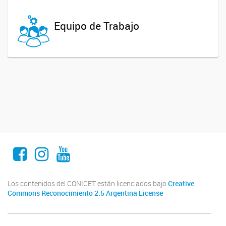
Equipo de Trabajo
Facebook
Instagram
Youtube
Los contenidos del CONICET están licenciados bajo
Creative
Commons Reconocimiento 2.5 Argentina License