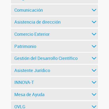
Comunicación
Asistencia de dirección
Comercio Exterior
Patrimonio
Gestión del Desarrollo Científico
Asistente Jurídico
INNOVA-T
Mesa de Ayuda
OVLG