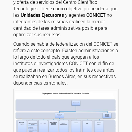
y oferta de servicios del Centro Científico
Tecnológico.
Tiene como objetivo propender a que
las
Unidades Ejecutoras
y agentes
CONICET
no
integrantes de las mismas realicen la menor
cantidad de tarea administrativa posible para
optimizar sus recursos.
Cuando se habla de federalización del CONICET se
refiere a este concepto.
Existen administraciones a
lo largo de todo el país que agrupan a los
institutos e investigadores CONICET con el fin de
que puedan realizar todos los trámites que antes
se realizaban en Buenos Aires, en sus respectivas
dependencias territoriales.