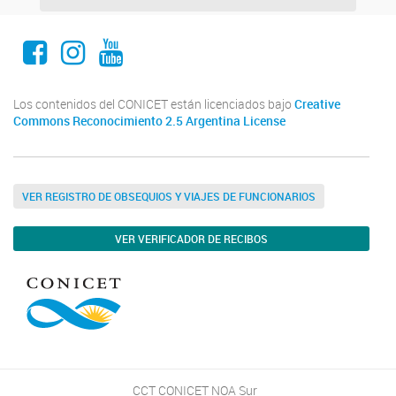
Facebook
Instagram
Youtube
Los contenidos del CONICET están licenciados bajo
Creative
Commons Reconocimiento 2.5 Argentina License
VER REGISTRO DE OBSEQUIOS Y VIAJES DE FUNCIONARIOS
VER VERIFICADOR DE RECIBOS
CCT CONICET NOA Sur