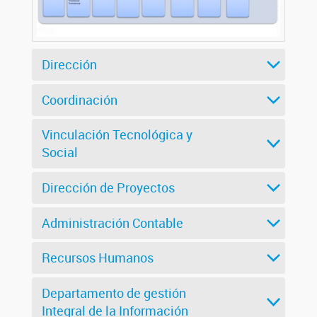
Dirección
Coordinación
Vinculación Tecnológica y
Social
Dirección de Proyectos
Administración Contable
Recursos Humanos
Departamento de gestión
Integral de la Información