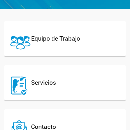
Equipo de Trabajo
Servicios
Contacto