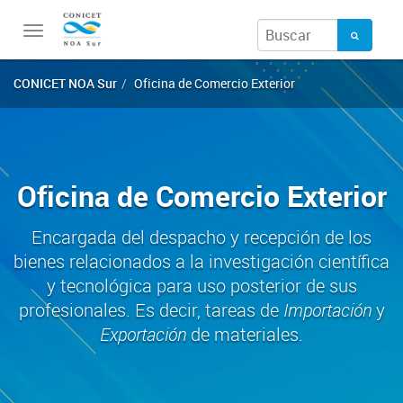
Toggle
navigation
CONICET NOA Sur
Oficina de Comercio Exterior
Oficina de Comercio Exterior
Encargada del despacho y recepción de los
bienes relacionados a la investigación científica
y tecnológica para uso posterior de sus
profesionales. Es decir, tareas de
Importación
y
Exportación
de materiales.