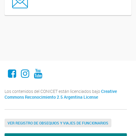
Facebook
Instagram
Youtube
Los contenidos del CONICET están licenciados bajo
Creative
Commons Reconocimiento 2.5 Argentina License
VER REGISTRO DE OBSEQUIOS Y VIAJES DE FUNCIONARIOS