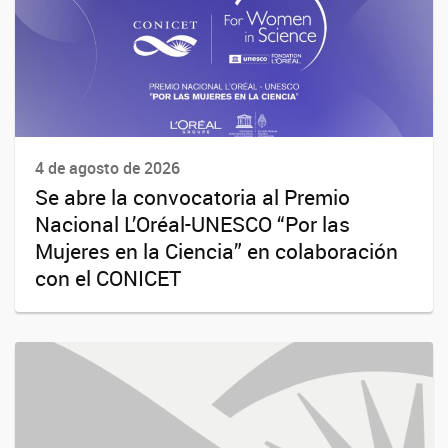
4 de agosto de 2026
Se abre la convocatoria al Premio
Nacional L’Oréal-UNESCO “Por las
Mujeres en la Ciencia” en colaboración
con el CONICET