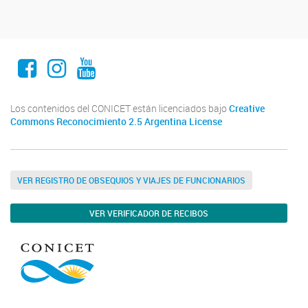
Facebook
Instagram
Youtube
Los contenidos del CONICET están licenciados bajo
Creative
Commons Reconocimiento 2.5 Argentina License
VER REGISTRO DE OBSEQUIOS Y VIAJES DE FUNCIONARIOS
VER VERIFICADOR DE RECIBOS