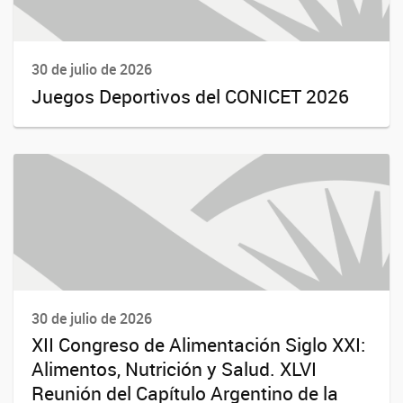
30 de julio de 2026
Juegos Deportivos del CONICET 2026
30 de julio de 2026
XII Congreso de Alimentación Siglo XXI:
Alimentos, Nutrición y Salud. XLVI
Reunión del Capítulo Argentino de la