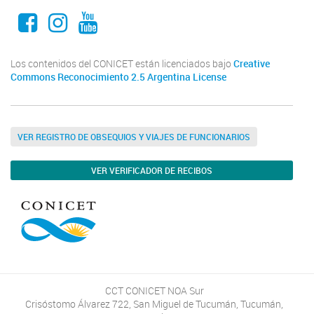
Facebook
Instagram
Youtube
Los contenidos del CONICET están licenciados bajo
Creative
Commons Reconocimiento 2.5 Argentina License
VER REGISTRO DE OBSEQUIOS Y VIAJES DE FUNCIONARIOS
VER VERIFICADOR DE RECIBOS
CCT CONICET NOA Sur
Crisóstomo Álvarez 722, San Miguel de Tucumán, Tucumán,