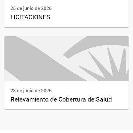
25 de junio de 2026
LICITACIONES
23 de junio de 2026
Relevamiento de Cobertura de Salud