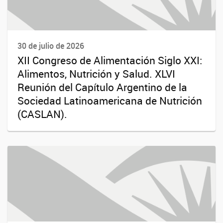
30 de julio de 2026
XII Congreso de Alimentación Siglo XXI:
Alimentos, Nutrición y Salud. XLVI
Reunión del Capítulo Argentino de la
Sociedad Latinoamericana de Nutrición
(CASLAN).