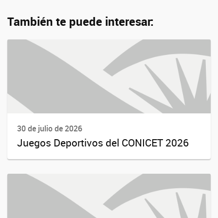
También te puede interesar:
30 de julio de 2026
Juegos Deportivos del CONICET 2026