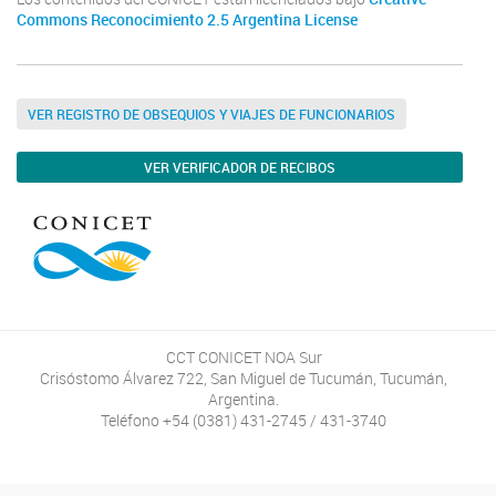
Commons Reconocimiento 2.5 Argentina License
VER REGISTRO DE OBSEQUIOS Y VIAJES DE FUNCIONARIOS
VER VERIFICADOR DE RECIBOS
CCT CONICET NOA Sur
Crisóstomo Álvarez 722, San Miguel de Tucumán, Tucumán,
Argentina.
Teléfono +54 (0381) 431-2745 / 431-3740