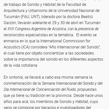
de trabajo de Sonido y Hábitat de la Facultad de
Arquitectura y Urbanismo de la Universidad Nacional de
Tucumán (FAU, UNT), liderado por la doctora Beatriz
Garzón, llevarán adelante el 29 y 30 de abril en Tucumán
el
XVII Congreso Argentino de Acústica, con la presencia de
reconocidos especialistas en la temática. El evento se
enmarca en lo que la International Commission for
Acoustics (ICA) considera “Año Internacional del Sonido”,
el cual tiene por objeto concientizar a las sociedades
sobre la importancia del sonido en los diferentes aspectos
de la vida cotidiana.
En sintonía, se llevará a cabo esa misma semana la
conmemoración de la
Semana Internacional del Sonido
y del
Día Internacional de Concienciación del Ruido
, propuestas
que ya tiene su tradición en la provincia. Desde hace unos
años para acá, los miembros de Sonido y Hábitat, cuyo
seno se compone por becarios e investigadores del