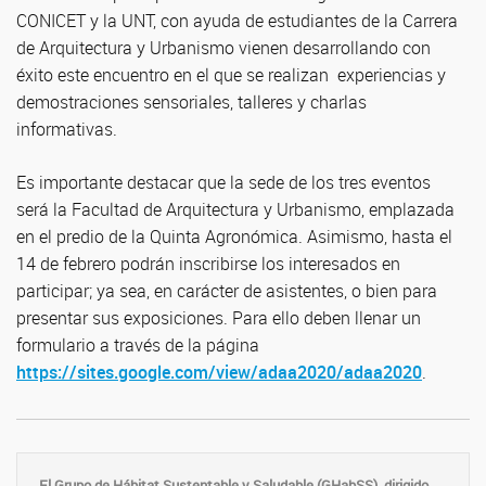
CONICET y la UNT, con ayuda de estudiantes de la Carrera
de Arquitectura y Urbanismo vienen desarrollando con
éxito este encuentro en el que se realizan experiencias y
demostraciones sensoriales, talleres y charlas
informativas.
Es importante destacar que la sede de los tres eventos
será la Facultad de Arquitectura y Urbanismo, emplazada
en el predio de la Quinta Agronómica. Asimismo, hasta el
14 de febrero podrán inscribirse los interesados en
participar; ya sea, en carácter de asistentes, o bien para
presentar sus exposiciones. Para ello deben llenar un
formulario a través de la página
https://sites.google.com/view/adaa2020/adaa2020
.
El Grupo de Hábitat Sustentable y Saludable (GHabSS), dirigido