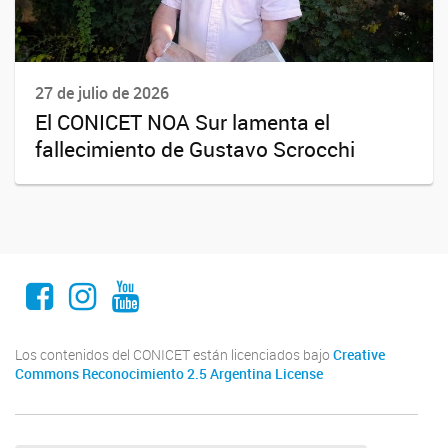
27 de julio de 2026
El CONICET NOA Sur lamenta el
fallecimiento de Gustavo Scrocchi
Facebook
Instagram
Youtube
Los contenidos del CONICET están licenciados bajo
Creative
Commons Reconocimiento 2.5 Argentina License