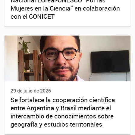
Nacional L’Oréal-UNESCO “Por las
Mujeres en la Ciencia” en colaboración
con el CONICET
29 de julio de 2026
Se fortalece la cooperación científica
entre Argentina y Brasil mediante el
intercambio de conocimientos sobre
geografía y estudios territoriales