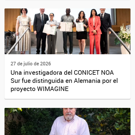
27 de julio de 2026
Una investigadora del CONICET NOA
Sur fue distinguida en Alemania por el
proyecto WIMAGINE