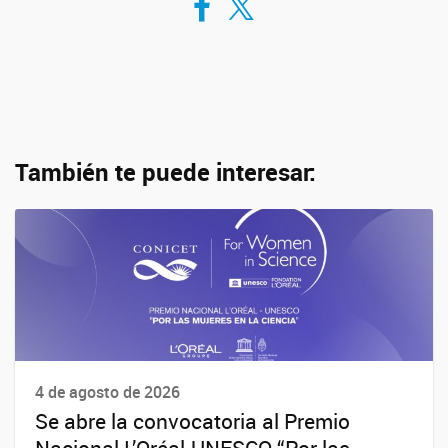
También te puede interesar:
4 de agosto de 2026
Se abre la convocatoria al Premio