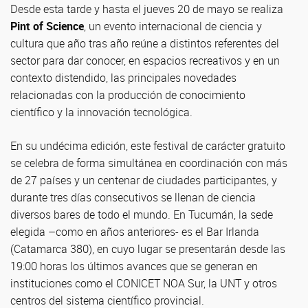
Desde esta tarde y hasta el jueves 20 de mayo se realiza
Pint of Science
, un evento internacional de ciencia y
cultura que año tras año reúne a distintos referentes del
sector para dar conocer, en espacios recreativos y en un
contexto distendido, las principales novedades
relacionadas con la producción de conocimiento
científico y la innovación tecnológica.
En su undécima edición, este festival de carácter gratuito
se celebra de forma simultánea en coordinación con más
de 27 países y un centenar de ciudades participantes, y
durante tres días consecutivos se llenan de ciencia
diversos bares de todo el mundo. En Tucumán, la sede
elegida –como en años anteriores- es el Bar Irlanda
(Catamarca 380), en cuyo lugar se presentarán desde las
19:00 horas los últimos avances que se generan en
instituciones como el CONICET NOA Sur, la UNT y otros
centros del sistema científico provincial.