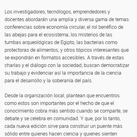
Los investigadores, tecnólogos, emprendedores y
docentes abordarán una amplia y diversa gama de temas:
conferencias sobre economía circular, el rol benéfico de
las abejas para el ecosistema, los misterios de las
tumbas arqueológicas de Egipto, las bacterias como
protectoras de alimentos, y otros tópicos interesantes que
se expondrán en formatos accesibles. A través de estas
charlas y el diálogo con la sociedad, buscan democratizar
su trabajo y evidenciar así la importancia de la ciencia
para el desarrollo y la soberanía del país.
Desde la organización local, plantean que encuentros
como estos son importantes por el hecho de que el
conocimiento cobra más sentido cuando se comparte, se
debate y se celebra en comunidad. Y que, por lo tanto,
cada nueva edición sirve para construir un puente más
sólido entre quienes hacen ciencia y quienes sienten