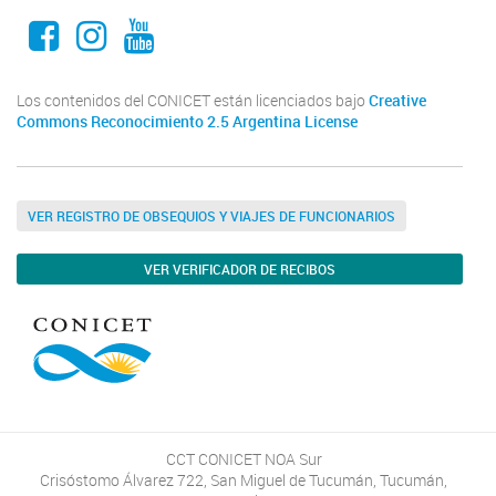
Facebook
Instagram
Youtube
Los contenidos del CONICET están licenciados bajo
Creative
Commons Reconocimiento 2.5 Argentina License
VER REGISTRO DE OBSEQUIOS Y VIAJES DE FUNCIONARIOS
VER VERIFICADOR DE RECIBOS
CCT CONICET NOA Sur
Crisóstomo Álvarez 722, San Miguel de Tucumán, Tucumán,