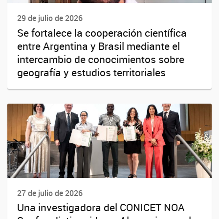
29 de julio de 2026
Se fortalece la cooperación científica
entre Argentina y Brasil mediante el
intercambio de conocimientos sobre
geografía y estudios territoriales
27 de julio de 2026
Una investigadora del CONICET NOA