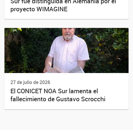
Sur fue distinguida en Alemania por el
proyecto WIMAGINE
27 de julio de 2026
El CONICET NOA Sur lamenta el
fallecimiento de Gustavo Scrocchi