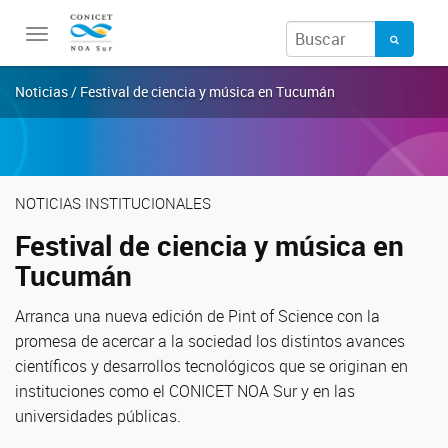
Toggle
navigation
Noticias / Festival de ciencia y música en Tucumán
NOTICIAS INSTITUCIONALES
Festival de ciencia y música en
Tucumán
Arranca una nueva edición de Pint of Science con la
promesa de acercar a la sociedad los distintos avances
científicos y desarrollos tecnológicos que se originan en
instituciones como el CONICET NOA Sur y en las
universidades públicas.