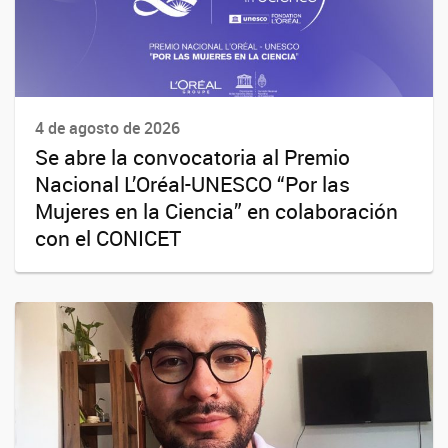
4 de agosto de 2026
Se abre la convocatoria al Premio
Nacional L’Oréal-UNESCO “Por las
Mujeres en la Ciencia” en colaboración
con el CONICET