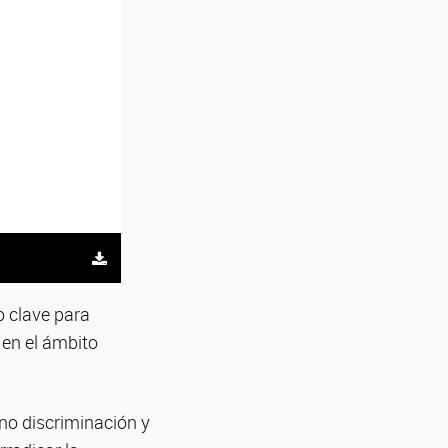
o clave para
 en el ámbito
 no discriminación y