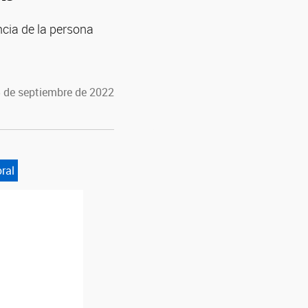
ncia de la persona
5 de septiembre de 2022
oral