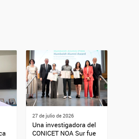
27 de julio de 2026
Una investigadora del
ica
CONICET NOA Sur fue