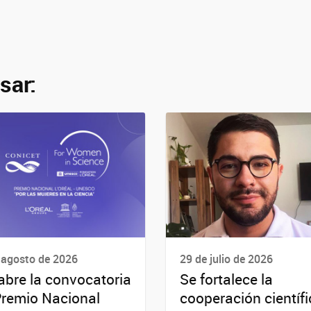
sar:
 agosto de 2026
29 de julio de 2026
abre la convocatoria
Se fortalece la
Premio Nacional
cooperación científ