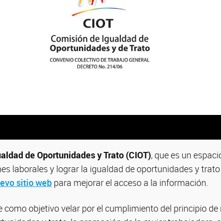
aldad de Oportunidades y Trato (CIOT)
, que es un espaci
nes laborales y lograr la igualdad de oportunidades y trato
evo sitio web
para mejorar el acceso a la información.
 como objetivo velar por el cumplimiento del principio de