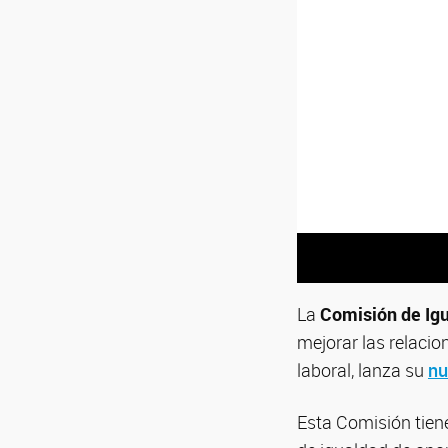
La
Comisión de Igu
mejorar las relacio
laboral, lanza su
nu
Esta Comisión tiene