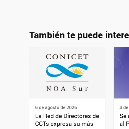
También te puede intere
6 de agosto de 2026
4 de
La Red de Directores de
Se 
CCTs expresa su más
al 