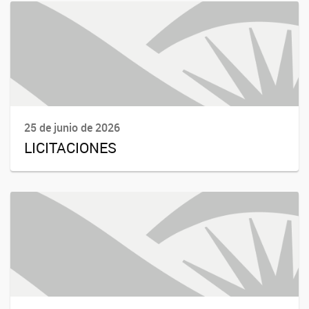
25 de junio de 2026
LICITACIONES