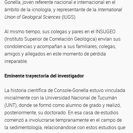
Gonella, joven referente nacional e internacional en el
ámbito de la icnología, y representante de la
International
Union of Geological Sciences
(IUGS).
Al mismo tiempo, sus colegas y pares en el INSUGEO
(Instituto Superior de Correlación Geológica) envían sus
condolencias y acompañan a sus familiares, colegas,
amigos y allegados en este momento de pérdida
irreparable.
Eminente trayectoria del investigador
La historia científica de Console-Gonella estuvo vinculada
inicialmente con la Universidad Nacional de Tucumán
(UNT), donde se formó como alumno de grado y realizó,
posteriormente, su doctorado. En esa casa de estudios
comenzó a involucrarse tempranamente en el campo de
la sedimentología, relacionándose con estos estudios que