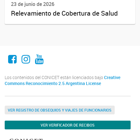
23 de junio de 2026
Relevamiento de Cobertura de Salud
Facebook
Instagram
Youtube
Los contenidos del CONICET están licenciados bajo
Creative
Commons Reconocimiento 2.5 Argentina License
VER REGISTRO DE OBSEQUIOS Y VIAJES DE FUNCIONARIOS
VER VERIFICADOR DE RECIBOS