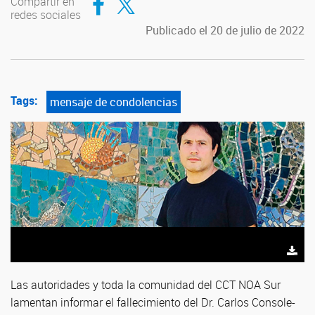
Compartir en
redes sociales
Publicado el 20 de julio de 2022
Tags:
mensaje de condolencias
Las autoridades y toda la comunidad del CCT NOA Sur
lamentan informar el fallecimiento del Dr. Carlos Console-