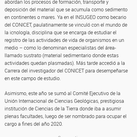
abordan los procesos de formación, transporte y
deposición del material que se acumula como sedimento
en continentes o mares. Ya en el INSUGEO como becario
del CONICET, paulatinamente se vinculó con el mundo de
la icnología, disciplina que se encarga de estudiar el
registro de las actividades de vida de organismos en un
medio – como lo denominan especialistas del área-
llamado sustrato (material sedimentario donde estas
actividades quedan plasmadas). Más tarde accedió a la
Carrera del investigador del CONICET para desempeñarse
en este campo de estudio.
Asimismo, este año se sumó al Comité Ejecutivo de la
Unión Internacional de Ciencias Geológicas, prestigiosa
institución de Ciencias de la Tierra donde iba a asumir
plenas facultades, luego de ser nombrado para ocupar el
cargo a fines del año 2020.