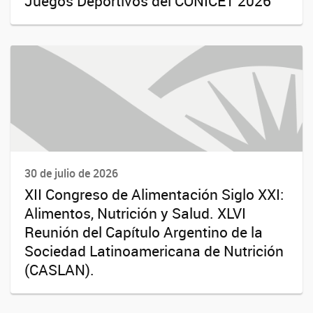
Juegos Deportivos del CONICET 2026
30 de julio de 2026
XII Congreso de Alimentación Siglo XXI:
Alimentos, Nutrición y Salud. XLVI
Reunión del Capítulo Argentino de la
Sociedad Latinoamericana de Nutrición
(CASLAN).