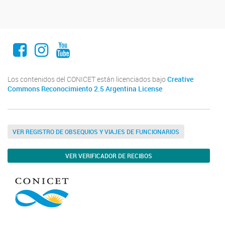
Facebook
Instagram
Youtube
Los contenidos del CONICET están licenciados bajo
Creative
Commons Reconocimiento 2.5 Argentina License
VER REGISTRO DE OBSEQUIOS Y VIAJES DE FUNCIONARIOS
VER VERIFICADOR DE RECIBOS