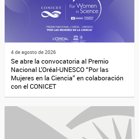
4 de agosto de 2026
Se abre la convocatoria al Premio
Nacional L’Oréal-UNESCO “Por las
Mujeres en la Ciencia” en colaboración
con el CONICET