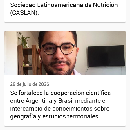
Sociedad Latinoamericana de Nutrición
(CASLAN).
29 de julio de 2026
Se fortalece la cooperación científica
entre Argentina y Brasil mediante el
intercambio de conocimientos sobre
geografía y estudios territoriales