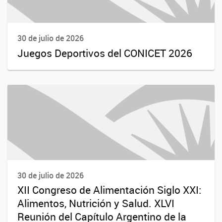
30 de julio de 2026
Juegos Deportivos del CONICET 2026
30 de julio de 2026
XII Congreso de Alimentación Siglo XXI:
Alimentos, Nutrición y Salud. XLVI
Reunión del Capítulo Argentino de la