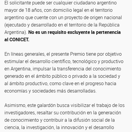
El solicitante puede ser cualquier ciudadano argentino
mayor de 18 años, con domicilio legal en el territorio
argentino que cuente con un proyecto de origen nacional
(ejecutado y desarrollado en el territorio de la República
Argentina).
No es un requisito excluyente la pertenencia
al CONICET.
En líneas generales, el presente Premio tiene por objetivo
estimular el desarrollo científico, tecnológico y productivo
en Argentina, impulsar la transferencia del conocimiento
generado en el ámbito público o privado a la sociedad y
al ámbito productivo, como clave en el progreso hacia
economías y sociedades más desarrolladas.
Asimismo, este galardón busca visibilizar el trabajo de los
investigadores, resaltar su contribución en la generación
de conocimiento y contribuir a la difusión social de la
ciencia, la investigación, la innovación y el desarrollo