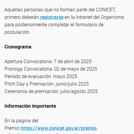
Aquellas personas que no forman parte del CONICET,
primero deberán
registrarse
en la Intranet del Organismo
para posteriormente completar el formulario de
postulación.
Cronograma
Apertura Convocatoria: 7 de abril de 2025
Prorroga Convocatoria: 02 de mayo de 2025
Periodo de evaluación: mayo 2025
Pitch Day y Premiación: junio/julio 2025
Ceremonia de premiación: julio/agosto 2025
Información importante
En la página del
Premio
https://www.conicet.gov.ar/premio-