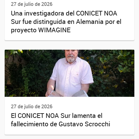
27 de julio de 2026
Una investigadora del CONICET NOA
Sur fue distinguida en Alemania por el
proyecto WIMAGINE
27 de julio de 2026
El CONICET NOA Sur lamenta el
fallecimiento de Gustavo Scrocchi