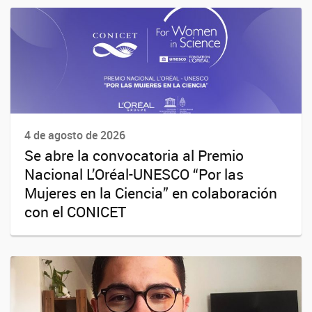
4 de agosto de 2026
Se abre la convocatoria al Premio
Nacional L’Oréal-UNESCO “Por las
Mujeres en la Ciencia” en colaboración
con el CONICET