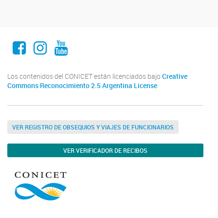
Facebook
Instagram
Youtube
Los contenidos del CONICET están licenciados bajo
Creative
Commons Reconocimiento 2.5 Argentina License
VER REGISTRO DE OBSEQUIOS Y VIAJES DE FUNCIONARIOS
VER VERIFICADOR DE RECIBOS