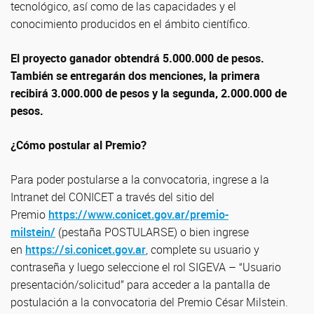
tecnológico, así como de las capacidades y el
conocimiento producidos en el ámbito científico.
El proyecto ganador obtendrá 5.000.000 de pesos.
También se entregarán dos menciones, la primera
recibirá 3.000.000 de pesos y la segunda, 2.000.000 de
pesos.
¿Cómo postular al Premio?
Para poder postularse a la convocatoria, ingrese a la
Intranet del CONICET a través del sitio del
Premio
https://www.conicet.gov.ar/premio-
milstein/
(pestaña POSTULARSE) o bien ingrese
en
https://si.conicet.gov.ar
, complete su usuario y
contraseña y luego seleccione el rol SIGEVA – “Usuario
presentación/solicitud” para acceder a la pantalla de
postulación a la convocatoria del Premio César Milstein.