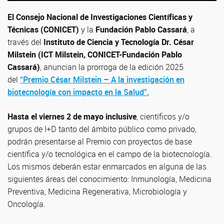
El Consejo Nacional de Investigaciones Científicas y
Técnicas (CONICET)
y la
Fundación Pablo Cassará
, a
través del
Instituto de Ciencia y Tecnología Dr. César
Milstein (ICT Milstein, CONICET-Fundación Pablo
Cassará)
, anuncian la prorroga de la edición 2025
del
“Premio César Milstein – A la investigación en
biotecnología con impacto en la Salud”.
Hasta el viernes 2 de mayo inclusive
, científicos y/o
grupos de I+D tanto del ámbito público como privado,
podrán presentarse al Premio con proyectos de base
científica y/o tecnológica en el campo de la biotecnología.
Los mismos deberán estar enmarcados en alguna de las
siguientes áreas del conocimiento: Inmunología, Medicina
Preventiva, Medicina Regenerativa, Microbiología y
Oncología.