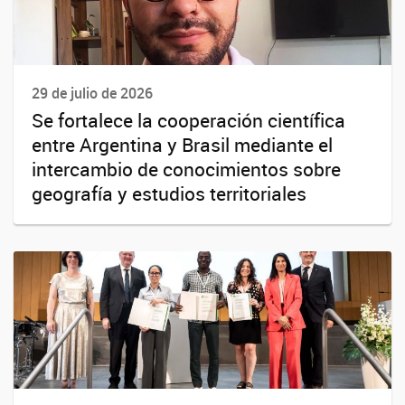
29 de julio de 2026
Se fortalece la cooperación científica
entre Argentina y Brasil mediante el
intercambio de conocimientos sobre
geografía y estudios territoriales