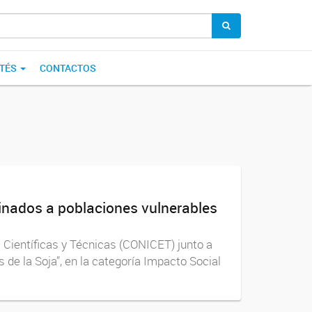
TÉS
CONTACTOS
inados a poblaciones vulnerables
 Científicas y Técnicas (CONICET) junto a
 de la Soja”, en la categoría Impacto Social