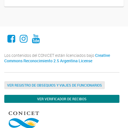
Facebook
Instagram
Youtube
Los contenidos del CONICET están licenciados bajo
Creative
Commons Reconocimiento 2.5 Argentina License
VER REGISTRO DE OBSEQUIOS Y VIAJES DE FUNCIONARIOS
VER VERIFICADOR DE RECIBOS