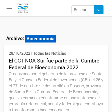
Toggle
navigation
Archivo:
Bioeconomía
28/10/2022 | Todas las Noticias
El CCT NOA Sur fue parte de la Cumbre
Federal de Bioeconomía 2022
Organizado por el gobierno de la provincia de Santa
Fe y el Consejo Federal de Inversiones (CFI), el 26 y
el 27 de octubre se desarrolló en Rosario, provincia
de Santa Fe, la Cumbre Federal de Bioeconomía,
que va camino a constituirse en una instancia de
jerarquía referencial, anual y federal que contribuya
a transformar la bioeconomía en...