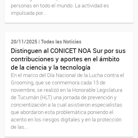
personas en todo el mundo. La actividad es
impulsada por...
20/11/2025 | Todas las Noticias
Distinguen al CONICET NOA Sur por sus
contribuciones y aportes en el ámbito
de la ciencia y la tecnología
En el marco del Día Nacional de la Lucha contra el
Grooming, que se conmemora cada 13 de
noviembre, se realizó en la Honorable Legislatura
de Tucumán (HLT) una jornada de prevención y
concientización a la cual asistieron especialistas
que abordaron esta problemática poniendo el
acento en los riesgos digitales y en la protección
de las...