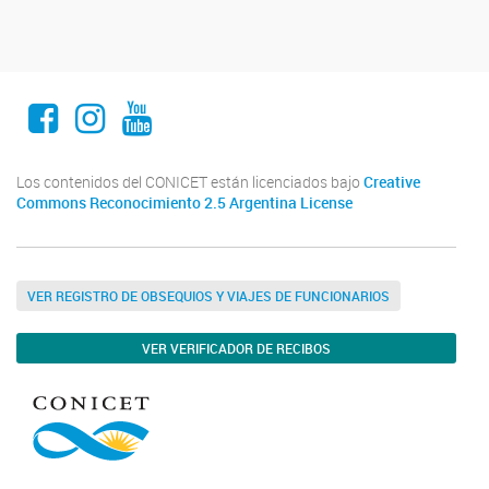
Facebook
Instagram
Youtube
Los contenidos del CONICET están licenciados bajo
Creative
Commons Reconocimiento 2.5 Argentina License
VER REGISTRO DE OBSEQUIOS Y VIAJES DE FUNCIONARIOS
VER VERIFICADOR DE RECIBOS