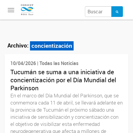
Toggle
navigation
Archivo:
concientización
10/04/2026 | Todas las Noticias
Tucumán se suma a una iniciativa de
concientización por el Día Mundial del
Parkinson
En el marco del Día Mundial del Parkinson, que se
conmemora cada 11 de abril, se llevará adelante en
la provincia de Tucumán el próximo sábado una
iniciativa de sensibilización y concientización con
el objetivo de visibilizar esta enfermedad
neurodegenerativa que afecta a millones de