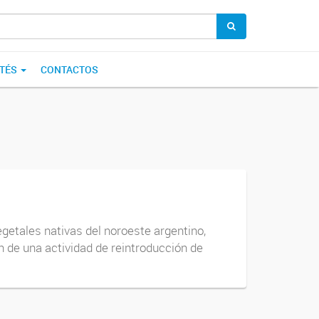
TÉS
CONTACTOS
getales nativas del noroeste argentino,
n de una actividad de reintroducción de