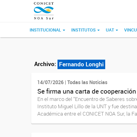
INSTITUCIONAL
INSTITUTOS
UAT
VINCU
Archivo:
Fernando Longhi
14/07/2026 | Todas las Noticias
Se firma una carta de cooperación c
En el marco del “Encuentro de Saberes sobre 
Instituto Miguel Lillo de la UNT y fue desti
Académica entre el CONICET NOA Sur, la Fac