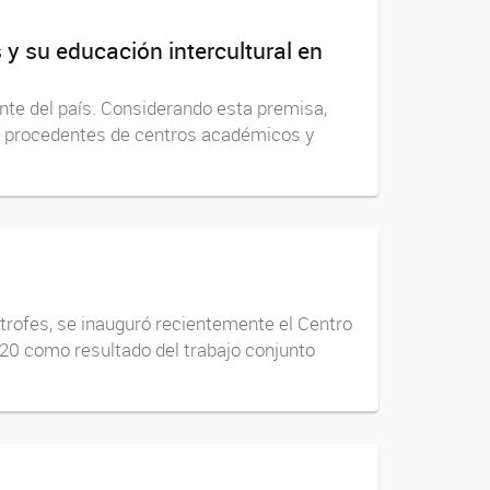
y su educación intercultural en
ente del país. Considerando esta premisa,
as procedentes de centros académicos y
ítrofes, se inauguró recientemente el Centro
20 como resultado del trabajo conjunto