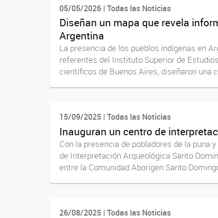
05/05/2026 | Todas las Noticias
Diseñan un mapa que revela inform
Argentina
La presencia de los pueblos indígenas en Arg
referentes del Instituto Superior de Estud
científicos de Buenos Aires, diseñaron una ca
15/09/2025 | Todas las Noticias
Inauguran un centro de interpretac
Con la presencia de pobladores de la puna y 
de Interpretación Arqueológica Santo Domin
entre la Comunidad Aborigen Santo Domingo, 
26/08/2025 | Todas las Noticias