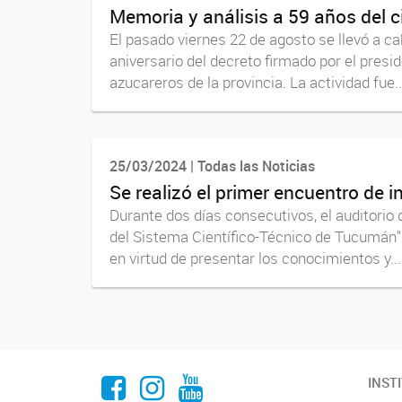
Memoria y análisis a 59 años del 
El pasado viernes 22 de agosto se llevó a c
aniversario del decreto firmado por el presi
azucareros de la provincia. La actividad fue..
25/03/2024 | Todas las Noticias
Se realizó el primer encuentro de
Durante dos días consecutivos, el auditorio
del Sistema Científico-Técnico de Tucumán".
en virtud de presentar los conocimientos y...
Facebook
Instagram
Youtube
INST