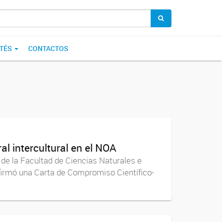
TÉS
CONTACTOS
al intercultural en el NOA
o de la Facultad de Ciencias Naturales e
e firmó una Carta de Compromiso Científico-