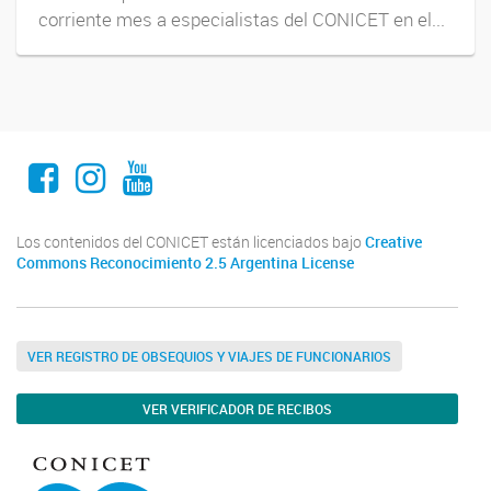
corriente mes a especialistas del CONICET en el...
Facebook
Instagram
Youtube
Los contenidos del CONICET están licenciados bajo
Creative
Commons Reconocimiento 2.5 Argentina License
VER REGISTRO DE OBSEQUIOS Y VIAJES DE FUNCIONARIOS
VER VERIFICADOR DE RECIBOS