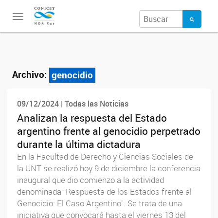
Toggle
navigation
Archivo:
genocidio
09/12/2024 | Todas las Noticias
Analizan la respuesta del Estado
argentino frente al genocidio perpetrado
durante la última dictadura
En la Facultad de Derecho y Ciencias Sociales de
la UNT se realizó hoy 9 de diciembre la conferencia
inaugural que dio comienzo a la actividad
denominada "Respuesta de los Estados frente al
Genocidio: El Caso Argentino". Se trata de una
iniciativa que convocará hasta el viernes 13 del