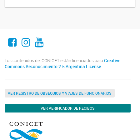
Facebook
Instagram
Youtube
Los contenidos del CONICET están licenciados bajo
Creative
Commons Reconocimiento 2.5 Argentina License
VER REGISTRO DE OBSEQUIOS Y VIAJES DE FUNCIONARIOS
VER VERIFICADOR DE RECIBOS