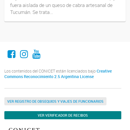
fuera aislada de un queso de cabra artesanal de
Tucumán. Se trata...
Facebook
Instagram
Youtube
Los contenidos del CONICET están licenciados bajo
Creative
Commons Reconocimiento 2.5 Argentina License
VER REGISTRO DE OBSEQUIOS Y VIAJES DE FUNCIONARIOS
VER VERIFICADOR DE RECIBOS