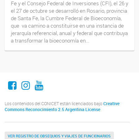
Fe y el Consejo Federal de Inversiones (CFI), el 26 y
el 27 de octubre se desarrolló en Rosario, provincia
de Santa Fe, la Cumbre Federal de Bioeconomía,
que va camino a constituirse en una instancia de
jerarquía referencial, anual y federal que contribuya
a transformar la bioeconomía en...
Facebook
Instagram
Youtube
Los contenidos del CONICET están licenciados bajo
Creative
Commons Reconocimiento 2.5 Argentina License
VER REGISTRO DE OBSEQUIOS Y VIAJES DE FUNCIONARIOS