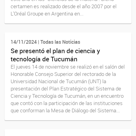
certamen es realizado desde el año 2007 por el
L’Oréal Groupe en Argentina en...
14/11/2024 | Todas las Noticias
Se presentó el plan de ciencia y
tecnología de Tucumán
El jueves 14 de noviembre se realizó en el salón del
Honorable Consejo Superior del rectorado de la
Universidad Nacional de Tucumán (UNT) la
presentación del Plan Estratégico del Sistema de
Ciencia y Tecnología de Tucumán, en un encuentro
que contó con la participación de las instituciones
que conforman la Mesa de Diálogo del Sistema...