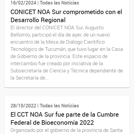
16/02/2024 | Todas las Noticias
CONICET NOA Sur comprometido con el
Desarrollo Regional
El director del CONICET NOA Sur, Augusto
Bellomío, participó el día de ayer, de un nuevo
encuentro de la Mesa de Diálogo Científico
Tecnológico de Tucumán, que tuvo lugar en la Casa
de Gobierno de la provincia. Este espacio de
intercambio fue creado por iniciativa de la
Subsecretaría de Ciencia y Técnica dependiente de
la Secretaría de...
28/10/2022 | Todas las Noticias
El CCT NOA Sur fue parte de la Cumbre
Federal de Bioeconomía 2022
Organizado por el gobierno de la provincia de Santa