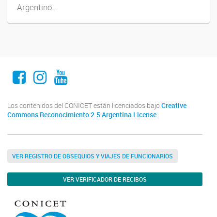
Argentino...
Facebook
Instagram
Youtube
Los contenidos del CONICET están licenciados bajo
Creative
Commons Reconocimiento 2.5 Argentina License
VER REGISTRO DE OBSEQUIOS Y VIAJES DE FUNCIONARIOS
VER VERIFICADOR DE RECIBOS