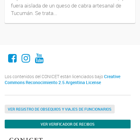
fuera aislada de un queso de cabra artesanal de
Tucumán. Se trata...
Facebook
Instagram
Youtube
Los contenidos del CONICET están licenciados bajo
Creative
Commons Reconocimiento 2.5 Argentina License
VER REGISTRO DE OBSEQUIOS Y VIAJES DE FUNCIONARIOS
VER VERIFICADOR DE RECIBOS