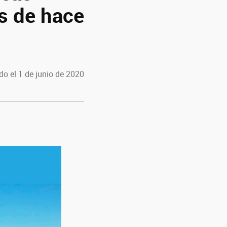
s de hace
do el 1 de junio de 2020