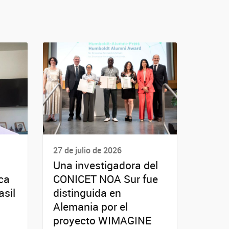
27 de julio de 2026
Una investigadora del
ica
CONICET NOA Sur fue
asil
distinguida en
Alemania por el
proyecto WIMAGINE