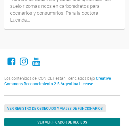
suelo rizomas ricos en carbohidratos para
cocinarlos y consumirlos. Para la doctora
Lucinda...
Facebook
Instagram
Youtube
Los contenidos del CONICET están licenciados bajo
Creative
Commons Reconocimiento 2.5 Argentina License
VER REGISTRO DE OBSEQUIOS Y VIAJES DE FUNCIONARIOS
VER VERIFICADOR DE RECIBOS