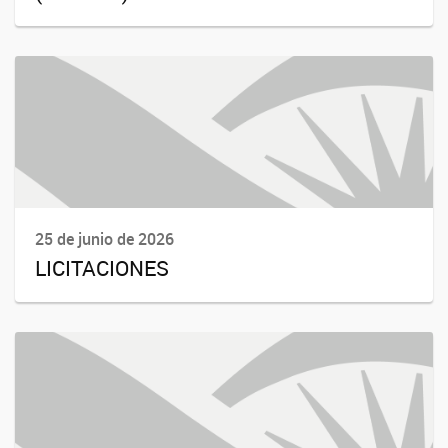
25 de junio de 2026
LICITACIONES