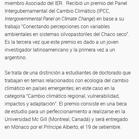
miembro Asociado del IER. Recibió un premio del Panel
Intergubernamental del Cambio Climático (IPCC,
Intergovernmental Panel on Climate Change
) en base a su
trabajo “Conectando percepciones con variables
ambientales en sistemas silvopastoriles del Chaco seco”.
Es la tercera vez que este premio es dado a un joven
investigador latinoamericano y la primera vez a un
argentino.
Se trata de una distinción a estudiantes de doctorado que
trabajan en temas relacionados con ecología del cambio
climático en países emergentes; en este caso en la
categoría “Cambio climático regional, vulnerabilidad,
impactos y adaptación”. El premio consiste en una beca
de estudio para un perfeccionamiento a realizarse en la
Universidad Mc Gill (Montreal, Canadá) y será entregado
en Mónaco por el Príncipe Alberto, el 19 de setiembre.