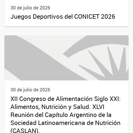
30 de julio de 2026
Juegos Deportivos del CONICET 2026
30 de julio de 2026
XII Congreso de Alimentación Siglo XXI:
Alimentos, Nutrición y Salud. XLVI
Reunión del Capítulo Argentino de la
Sociedad Latinoamericana de Nutrición
(CASLAN).