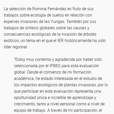
La selección de Romina Fernández es fruto de sus
trabajos sobre ecología de suelos en relación con
especies invasoras de las Yungas. También por sus
trabajos de síntesis globales sobre las causas y
consecuencias ecológicas de la invasión de árboles
exóticos, un tema en el que el IER históricamente ha sido
líder regional.
“Estoy muy contenta y agradecida por haber sido
seleccionada por el IPBES para esta evaluación
global. Desde el comienzo de mi formación
académica, he estado interesada en el estudio de
los impactos ecológicos de plantas invasoras, por lo
que participar en esta evaluación representa una
oportunidad única e increíble de aprendizaje y
crecimiento, tanto a nivel personal como a nivel de
equipo de trabajo. A través de mi participación, el