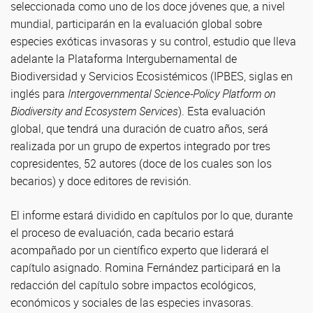
seleccionada como uno de los doce jóvenes que, a nivel
mundial, participarán en la evaluación global sobre
especies exóticas invasoras y su control, estudio que lleva
adelante la Plataforma Intergubernamental de
Biodiversidad y Servicios Ecosistémicos (IPBES, siglas en
inglés para
Intergovernmental Science-Policy Platform on
Biodiversity and Ecosystem Services
). Esta evaluación
global, que tendrá una duración de cuatro años, será
realizada por un grupo de expertos integrado por tres
copresidentes, 52 autores (doce de los cuales son los
becarios) y doce editores de revisión.
El informe estará dividido en capítulos por lo que, durante
el proceso de evaluación, cada becario estará
acompañado por un científico experto que liderará el
capítulo asignado. Romina Fernández participará en la
redacción del capítulo sobre impactos ecológicos,
económicos y sociales de las especies invasoras.