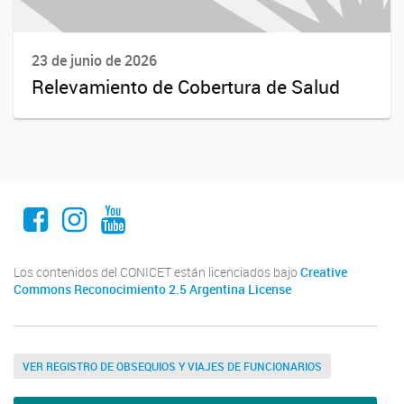
23 de junio de 2026
Relevamiento de Cobertura de Salud
Facebook
Instagram
Youtube
Los contenidos del CONICET están licenciados bajo
Creative
Commons Reconocimiento 2.5 Argentina License
VER REGISTRO DE OBSEQUIOS Y VIAJES DE FUNCIONARIOS