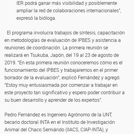
IER podrá ganar más visibilidad y posiblemente
ampliar la red de colaboraciones internacionales”,
expresó la bióloga.
El programa involucra trabajos de síntesis, capacitación
en metodologías de evaluación de IPBES y asistencia a
reuniones de coordinación. La primera reunión se
realizará en Tsukuba, Japón, del 19 al 23 de agosto de
2019. “En esta primera reunión conoceremos cómo es el
funcionamiento del IPBES y trabajaremos en el primer
borrador de la evaluación”, explicó Fernández y agregó:
“Estoy muy entusiasmada por comenzar a trabajar en
este proyecto tan significativo y espero poder contribuir a
su buen desarrollo y aprender de los expertos”.
Pedro Fernández es Ingeniero Agrónomo de la UNT,
becario doctoral INTA en el Instituto de Investigación
Animal del Chaco Semiárido (IIACS, CIAP-INTA), y