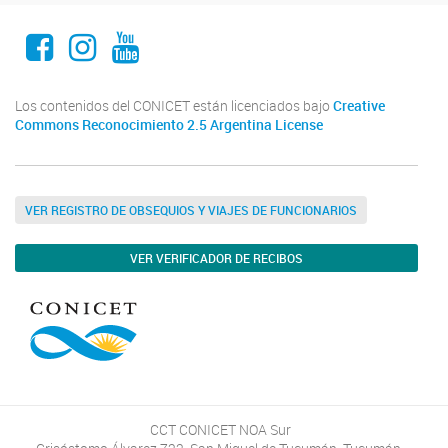
Facebook
Instagram
Youtube
Los contenidos del CONICET están licenciados bajo
Creative
Commons Reconocimiento 2.5 Argentina License
VER REGISTRO DE OBSEQUIOS Y VIAJES DE FUNCIONARIOS
VER VERIFICADOR DE RECIBOS
CCT CONICET NOA Sur