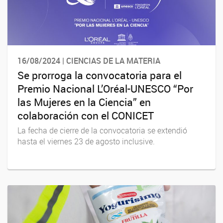
16/08/2024 | CIENCIAS DE LA MATERIA
Se prorroga la convocatoria para el
Premio Nacional L’Oréal-UNESCO “Por
las Mujeres en la Ciencia” en
colaboración con el CONICET
La fecha de cierre de la convocatoria se extendió
hasta el viernes 23 de agosto inclusive.