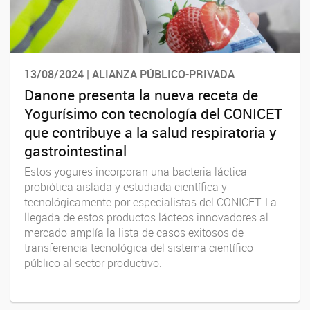
13/08/2024 | ALIANZA PÚBLICO-PRIVADA
Danone presenta la nueva receta de
Yogurísimo con tecnología del CONICET
que contribuye a la salud respiratoria y
gastrointestinal
Estos yogures incorporan una bacteria láctica
probiótica aislada y estudiada científica y
tecnológicamente por especialistas del CONICET. La
llegada de estos productos lácteos innovadores al
mercado amplía la lista de casos exitosos de
transferencia tecnológica del sistema científico
público al sector productivo.