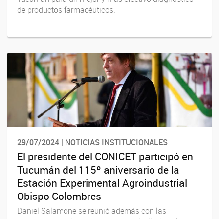
de productos farmacéuticos.
29/07/2024 | NOTICIAS INSTITUCIONALES
El presidente del CONICET participó en
Tucumán del 115º aniversario de la
Estación Experimental Agroindustrial
Obispo Colombres
Daniel Salamone se reunió además con las