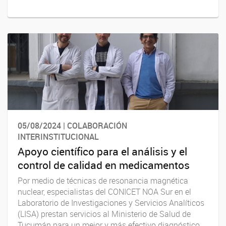
05/08/2024 | COLABORACIÓN
INTERINSTITUCIONAL
Apoyo científico para el análisis y el
control de calidad en medicamentos
Por medio de técnicas de resonancia magnética
nuclear, especialistas del CONICET NOA Sur en el
Laboratorio de Investigaciones y Servicios Analíticos
(LISA) prestan servicios al Ministerio de Salud de
Tucumán para un mejor y más efectivo diagnóstico