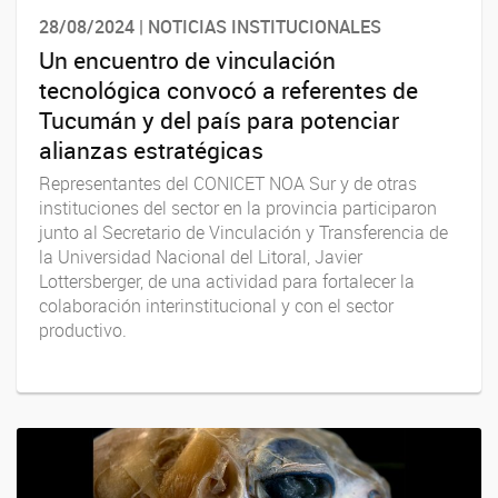
28/08/2024 | NOTICIAS INSTITUCIONALES
Un encuentro de vinculación
tecnológica convocó a referentes de
Tucumán y del país para potenciar
alianzas estratégicas
Representantes del CONICET NOA Sur y de otras
instituciones del sector en la provincia participaron
junto al Secretario de Vinculación y Transferencia de
la Universidad Nacional del Litoral, Javier
Lottersberger, de una actividad para fortalecer la
colaboración interinstitucional y con el sector
productivo.