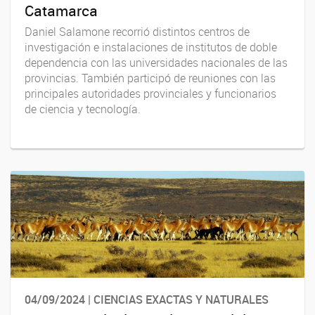
Catamarca
Daniel Salamone recorrió distintos centros de
investigación e instalaciones de institutos de doble
dependencia con las universidades nacionales de las
provincias. También participó de reuniones con las
principales autoridades provinciales y funcionarios
de ciencia y tecnología.
04/09/2024 | CIENCIAS EXACTAS Y NATURALES