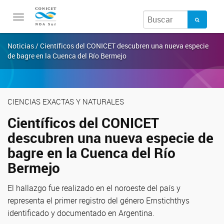
Toggle
navigation
Noticias / Científicos del CONICET descubren una nueva especie
de bagre en la Cuenca del Río Bermejo
CIENCIAS EXACTAS Y NATURALES
Científicos del CONICET
descubren una nueva especie de
bagre en la Cuenca del Río
Bermejo
El hallazgo fue realizado en el noroeste del país y
representa el primer registro del género Ernstichthys
identificado y documentado en Argentina.