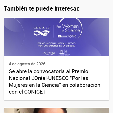
También te puede interesar:
4 de agosto de 2026
Se abre la convocatoria al Premio
Nacional L’Oréal-UNESCO “Por las
Mujeres en la Ciencia” en colaboración
con el CONICET