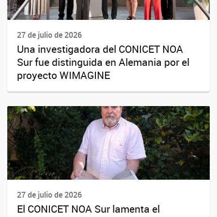
27 de julio de 2026
Una investigadora del CONICET NOA
Sur fue distinguida en Alemania por el
proyecto WIMAGINE
27 de julio de 2026
El CONICET NOA Sur lamenta el