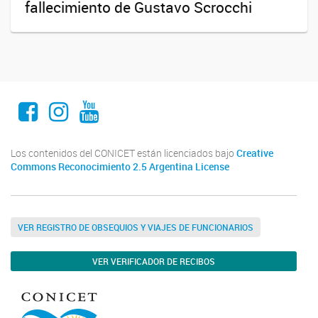
fallecimiento de Gustavo Scrocchi
Facebook
Instagram
Youtube
Los contenidos del CONICET están licenciados bajo
Creative
Commons Reconocimiento 2.5 Argentina License
VER REGISTRO DE OBSEQUIOS Y VIAJES DE FUNCIONARIOS
VER VERIFICADOR DE RECIBOS