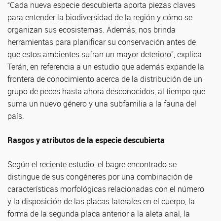
“Cada nueva especie descubierta aporta piezas claves
para entender la biodiversidad de la región y cómo se
organizan sus ecosistemas. Además, nos brinda
herramientas para planificar su conservación antes de
que estos ambientes sufran un mayor deterioro”, explica
Terán, en referencia a un estudio que además expande la
frontera de conocimiento acerca de la distribución de un
grupo de peces hasta ahora desconocidos, al tiempo que
suma un nuevo género y una subfamilia a la fauna del
país.
Rasgos y atributos de la especie descubierta
Según el reciente estudio, el bagre encontrado se
distingue de sus congéneres por una combinación de
características morfológicas relacionadas con el número
y la disposición de las placas laterales en el cuerpo, la
forma de la segunda placa anterior a la aleta anal, la