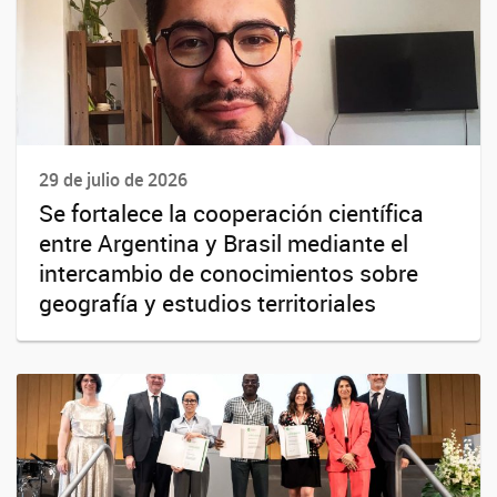
29 de julio de 2026
Se fortalece la cooperación científica
entre Argentina y Brasil mediante el
intercambio de conocimientos sobre
geografía y estudios territoriales