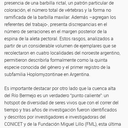
presencia de una barbilla rictal, un patrón particular de
coloración, el número total de vértebras y la forma no
ramificada de la barbilla maxilar. Además –agregan los
referentes del trabajo-, presenta discrepancias en el
número de serraciones en el margen posterior de la
espina de la aleta pectoral. Estos rasgos, analizados a
partir de un considerable volumen de ejemplares que se
recolectaron en cuatro localidades del noroeste argentino,
permitieron describirla formalmente como la quinta
especie conocida del género y el primer registro de la
subfamilia Hoplomyzontinae en Argentina.
Es importante destacar por otro lado que la cuenca alta
del Río Bermejo es un verdadero “punto caliente”: un
hotspot de diversidad de seres vivos que con el correr del
tiempo y tras años de investigación fueron identificados
y descritos por investigadores e investigadoras del
CONICET y de la Fundación Miguel Lillo (FML), esta última