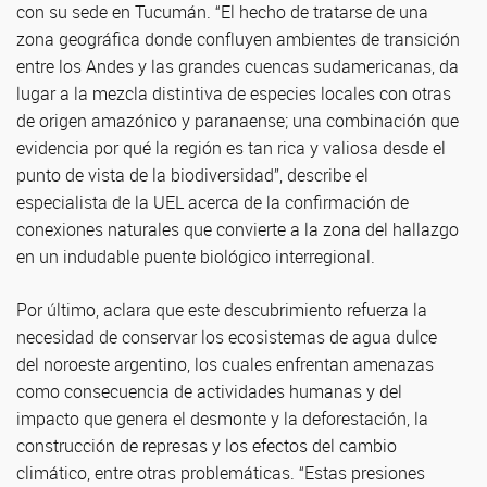
con su sede en Tucumán. “El hecho de tratarse de una
zona geográfica donde confluyen ambientes de transición
entre los Andes y las grandes cuencas sudamericanas, da
lugar a la mezcla distintiva de especies locales con otras
de origen amazónico y paranaense; una combinación que
evidencia por qué la región es tan rica y valiosa desde el
punto de vista de la biodiversidad”, describe el
especialista de la UEL acerca de la confirmación de
conexiones naturales que convierte a la zona del hallazgo
en un indudable puente biológico interregional.
Por último, aclara que este descubrimiento refuerza la
necesidad de conservar los ecosistemas de agua dulce
del noroeste argentino, los cuales enfrentan amenazas
como consecuencia de actividades humanas y del
impacto que genera el desmonte y la deforestación, la
construcción de represas y los efectos del cambio
climático, entre otras problemáticas. “Estas presiones