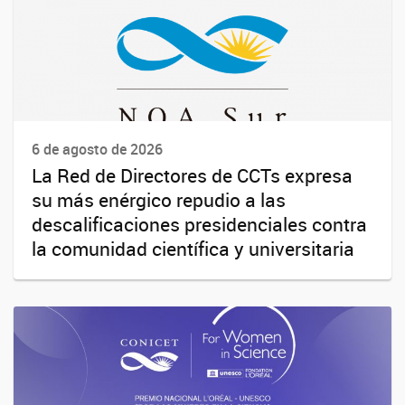
6 de agosto de 2026
La Red de Directores de CCTs expresa
su más enérgico repudio a las
descalificaciones presidenciales contra
la comunidad científica y universitaria