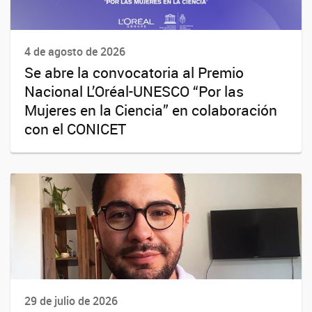
4 de agosto de 2026
Se abre la convocatoria al Premio
Nacional L’Oréal-UNESCO “Por las
Mujeres en la Ciencia” en colaboración
con el CONICET
29 de julio de 2026