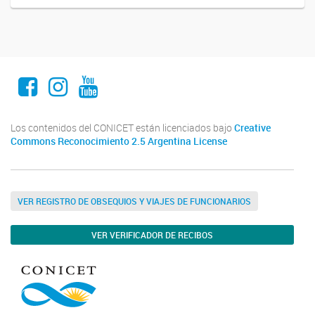
Facebook
Instagram
Youtube
Los contenidos del CONICET están licenciados bajo
Creative
Commons Reconocimiento 2.5 Argentina License
VER REGISTRO DE OBSEQUIOS Y VIAJES DE FUNCIONARIOS
VER VERIFICADOR DE RECIBOS