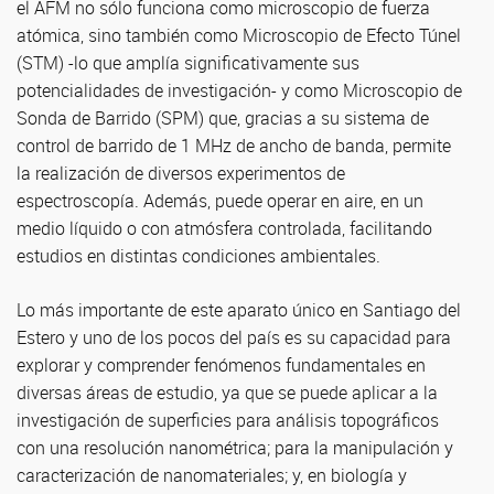
el AFM no sólo funciona como microscopio de fuerza
atómica, sino también como Microscopio de Efecto Túnel
(STM) -lo que amplía significativamente sus
potencialidades de investigación- y como Microscopio de
Sonda de Barrido (SPM) que, gracias a su sistema de
control de barrido de 1 MHz de ancho de banda, permite
la realización de diversos experimentos de
espectroscopía. Además, puede operar en aire, en un
medio líquido o con atmósfera controlada, facilitando
estudios en distintas condiciones ambientales.
Lo más importante de este aparato único en Santiago del
Estero y uno de los pocos del país es su capacidad para
explorar y comprender fenómenos fundamentales en
diversas áreas de estudio, ya que se puede aplicar a la
investigación de superficies para análisis topográficos
con una resolución nanométrica; para la manipulación y
caracterización de nanomateriales; y, en biología y