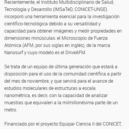
Recientemente, el Instituto Multidisciplinario de Salud,
Tecnología y Desarrollo (IMSaTeD, CONICET-UNSE)
incorporó una herramienta esencial para la investigación
científico-tecnológica debido a su versatilidad y
capacidad para obtener imágenes y medir propiedades en
dimensiones minúsculas: el Microscopio de Fuerza
Atómica (AFM, por sus siglas en inglés), de la marca
Nanosurf y cuyo modelo es el DriveAFM.
Se trata de un equipo de última generación que estará a
disposición para el uso de la comunidad científica a partir
del mes de noviembre, y que servirá para el avance de
estudios moleculares de estructuras a escala
nanométrica, es decir, con la capacidad de analizar
muestras que equivalen a la milmillonésima parte de un
metro.
Financiado por el proyecto Equipar Ciencia II del CONICET,