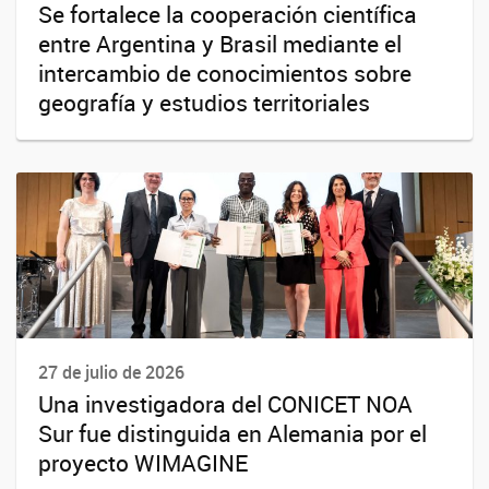
Se fortalece la cooperación científica
entre Argentina y Brasil mediante el
intercambio de conocimientos sobre
geografía y estudios territoriales
27 de julio de 2026
Una investigadora del CONICET NOA
Sur fue distinguida en Alemania por el
proyecto WIMAGINE