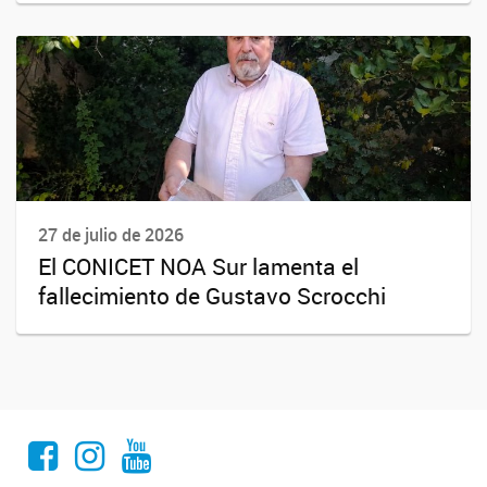
27 de julio de 2026
El CONICET NOA Sur lamenta el
fallecimiento de Gustavo Scrocchi
Facebook
Instagram
Youtube