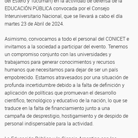
del Estero y Tucumán) en la actividad de defensa de la
EDUCACIÓN PÚBLICA convocada por el Consejo
Interuniversitario Nacional, que se llevará a cabo el día
martes 23 de Abril de 2024.
Asimismo, convocamos a todo el personal del CONICET e
invitamos a la sociedad a participar del evento. Tenemos
un compromiso conjunto con las universidades y
trabajamos para generar conocimientos y recursos
humanos que necesitamos para dejar de ser un país
empobrecido. Estamos atravesados por una situación de
profunda incertidumbre debido a la falta de definición y
aplicación de políticas que promuevan el desarrollo
científico, tecnológico y educativo de la nación, lo que se
traduce en la falta de financiamiento junto a una
campaña de desprestigio, hostigamiento y de despido de
personal indispensable para la actividad.