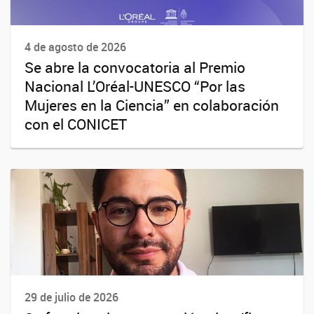
4 de agosto de 2026
Se abre la convocatoria al Premio
Nacional L’Oréal-UNESCO “Por las
Mujeres en la Ciencia” en colaboración
con el CONICET
29 de julio de 2026