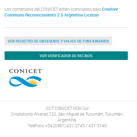
Los contenidos del CONICET están licenciados bajo
Creative
Commons Reconocimiento 2.5 Argentina License
VER REGISTRO DE OBSEQUIOS Y VIAJES DE FUNCIONARIOS
VER VERIFICADOR DE RECIBOS
CCT CONICET NOA Sur
Crisóstomo Álvarez 722, San Miguel de Tucumán, Tucumán,
Argentina.
Teléfono +54 (0381) 431-2745 / 431-3740