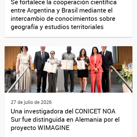
Se fortalece la cooperación científica
entre Argentina y Brasil mediante el
intercambio de conocimientos sobre
geografía y estudios territoriales
27 de julio de 2026
Una investigadora del CONICET NOA
Sur fue distinguida en Alemania por el
proyecto WIMAGINE