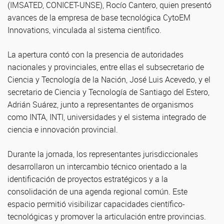
(IMSATED, CONICET-UNSE), Rocío Cantero, quien presentó
avances de la empresa de base tecnológica CytoEM
Innovations, vinculada al sistema científico.
La apertura contó con la presencia de autoridades
nacionales y provinciales, entre ellas el subsecretario de
Ciencia y Tecnología de la Nación, José Luis Acevedo, y el
secretario de Ciencia y Tecnología de Santiago del Estero,
Adrián Suárez, junto a representantes de organismos
como INTA, INTI, universidades y el sistema integrado de
ciencia e innovación provincial.
Durante la jornada, los representantes jurisdiccionales
desarrollaron un intercambio técnico orientado a la
identificación de proyectos estratégicos y a la
consolidación de una agenda regional común. Este
espacio permitió visibilizar capacidades científico-
tecnológicas y promover la articulación entre provincias.