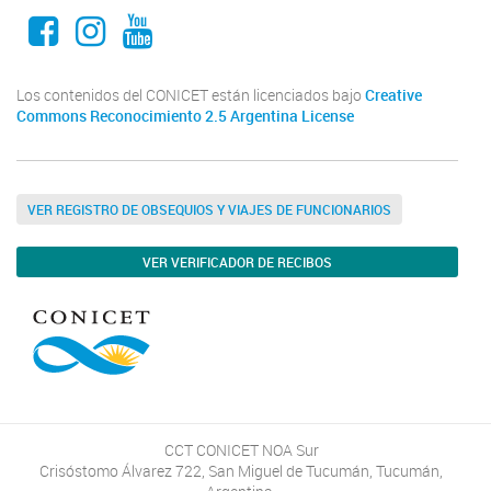
Facebook
Instagram
Youtube
Los contenidos del CONICET están licenciados bajo
Creative
Commons Reconocimiento 2.5 Argentina License
VER REGISTRO DE OBSEQUIOS Y VIAJES DE FUNCIONARIOS
VER VERIFICADOR DE RECIBOS
CCT CONICET NOA Sur
Crisóstomo Álvarez 722, San Miguel de Tucumán, Tucumán,