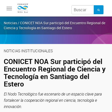
Toggle
navigation
Noticias / CONICET NOA Sur participó del Encuentro Regional de
Ciencia y Tecnología en Santiago del Estero
NOTICIAS INSTITUCIONALES
CONICET NOA Sur participó del
Encuentro Regional de Ciencia y
Tecnología en Santiago del
Estero
El Nodo Tecnológico fue escenario de un espacio clave para
fortalecer la cooperación regional en ciencia, tecnología e
innovación.