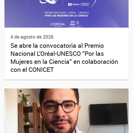
4 de agosto de 2026
Se abre la convocatoria al Premio
Nacional L’Oréal-UNESCO “Por las
Mujeres en la Ciencia” en colaboración
con el CONICET