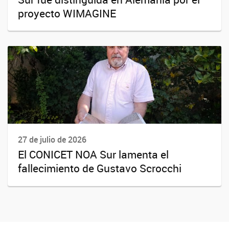
proyecto WIMAGINE
27 de julio de 2026
El CONICET NOA Sur lamenta el
fallecimiento de Gustavo Scrocchi