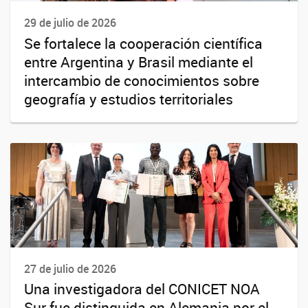
29 de julio de 2026
Se fortalece la cooperación científica
entre Argentina y Brasil mediante el
intercambio de conocimientos sobre
geografía y estudios territoriales
27 de julio de 2026
Una investigadora del CONICET NOA
Sur fue distinguida en Alemania por el