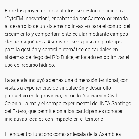
Entre los proyectos presentados, se destacó la iniciativa
“CytoEM Innovation”, encabezada por Cantero, orientada
al desarrollo de un sistema no invasivo para el control del
crecimiento y comportamiento celular mediante campos
electromagnéticos. Asimismo, se expuso un prototipo
para la gestión y control automático de caudales en
sistemas de riego del Río Dulce, enfocado en optimizar el
uso del recurso hídrico.
La agenda incluyó además una dimensión territorial, con
visitas a experiencias de vinculación y desarrollo
productivo en la provincia, como la Asociación Civil
Colonia Jaime y el campo experimental del INTA Santiago
del Estero, que permitieron a los participantes conocer
iniciativas locales con impacto en el territorio.
El encuentro funcionó como antesala de la Asamblea