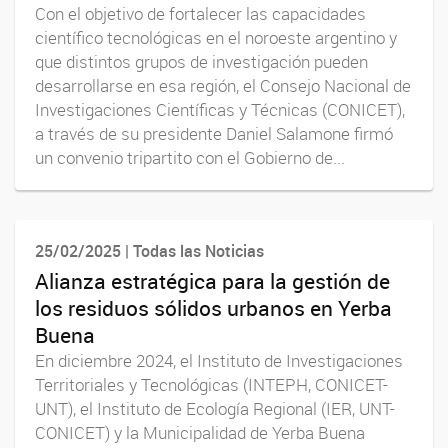
Con el objetivo de fortalecer las capacidades
científico tecnológicas en el noroeste argentino y
que distintos grupos de investigación pueden
desarrollarse en esa región, el Consejo Nacional de
Investigaciones Científicas y Técnicas (CONICET),
a través de su presidente Daniel Salamone firmó
un convenio tripartito con el Gobierno de...
25/02/2025 | Todas las Noticias
Alianza estratégica para la gestión de
los residuos sólidos urbanos en Yerba
Buena
En diciembre 2024, el Instituto de Investigaciones
Territoriales y Tecnológicas (INTEPH, CONICET-
UNT), el Instituto de Ecología Regional (IER, UNT-
CONICET) y la Municipalidad de Yerba Buena