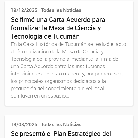
19/12/2025 | Todas las Noticias
Se firmó una Carta Acuerdo para
formalizar la Mesa de Ciencia y
Tecnología de Tucumán
En la Casa Histórica de Tucumán se realizó el acto
de formalización de la Mesa de Ciencia y
Tecnología de la provincia, mediante la firma de
una Carta Acuerdo entre las instituciones
intervinientes. De esta manera y, por primera vez,
los principales organismos dedicados a la
producción del conocimiento a nivel local
confluyen en un espacio...
13/08/2025 | Todas las Noticias
Se presentó el Plan Estratégico del