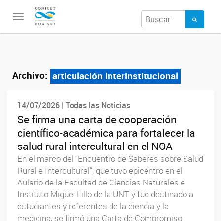
Toggle
navigation
Archivo:
articulación interinstitucional
14/07/2026 | Todas las Noticias
Se firma una carta de cooperación
científico-académica para fortalecer la
salud rural intercultural en el NOA
En el marco del “Encuentro de Saberes sobre Salud
Rural e Intercultural”, que tuvo epicentro en el
Aulario de la Facultad de Ciencias Naturales e
Instituto Miguel Lillo de la UNT y fue destinado a
estudiantes y referentes de la ciencia y la
medicina, se firmó una Carta de Compromiso