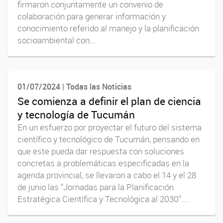
firmaron conjuntamente un convenio de
colaboración para generar información y
conocimiento referido al manejo y la planificación
socioambiental con...
01/07/2024 | Todas las Noticias
Se comienza a definir el plan de ciencia
y tecnología de Tucumán
En un esfuerzo por proyectar el futuro del sistema
científico y tecnológico de Tucumán, pensando en
que este pueda dar respuesta con soluciones
concretas a problemáticas especificadas en la
agenda provincial, se llevaron a cabo el 14 y el 28
de junio las “Jornadas para la Planificación
Estratégica Científica y Tecnológica al 2030”....