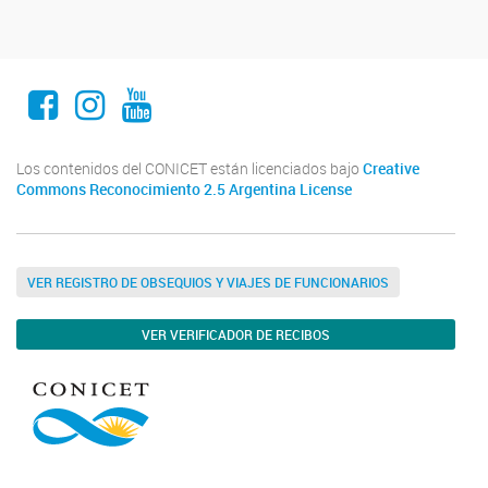
Facebook
Instagram
Youtube
Los contenidos del CONICET están licenciados bajo
Creative
Commons Reconocimiento 2.5 Argentina License
VER REGISTRO DE OBSEQUIOS Y VIAJES DE FUNCIONARIOS
VER VERIFICADOR DE RECIBOS