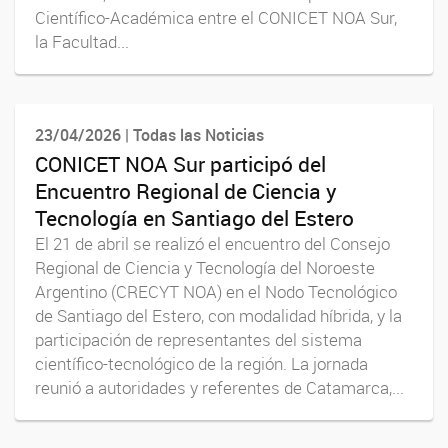
Científico-Académica entre el CONICET NOA Sur,
la Facultad...
23/04/2026 | Todas las Noticias
CONICET NOA Sur participó del
Encuentro Regional de Ciencia y
Tecnología en Santiago del Estero
El 21 de abril se realizó el encuentro del Consejo
Regional de Ciencia y Tecnología del Noroeste
Argentino (CRECYT NOA) en el Nodo Tecnológico
de Santiago del Estero, con modalidad híbrida, y la
participación de representantes del sistema
científico-tecnológico de la región. La jornada
reunió a autoridades y referentes de Catamarca,...