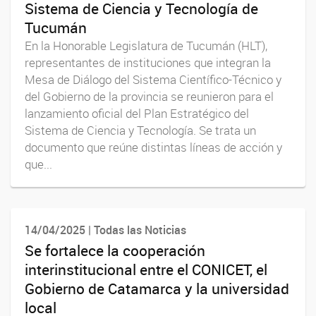
Sistema de Ciencia y Tecnología de
Tucumán
En la Honorable Legislatura de Tucumán (HLT),
representantes de instituciones que integran la
Mesa de Diálogo del Sistema Científico-Técnico y
del Gobierno de la provincia se reunieron para el
lanzamiento oficial del Plan Estratégico del
Sistema de Ciencia y Tecnología. Se trata un
documento que reúne distintas líneas de acción y
que...
14/04/2025 | Todas las Noticias
Se fortalece la cooperación
interinstitucional entre el CONICET, el
Gobierno de Catamarca y la universidad
local