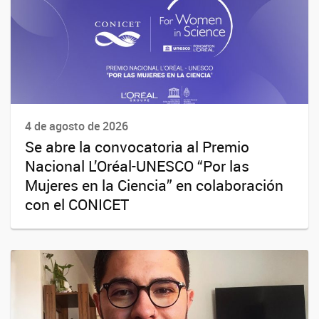
4 de agosto de 2026
Se abre la convocatoria al Premio
Nacional L’Oréal-UNESCO “Por las
Mujeres en la Ciencia” en colaboración
con el CONICET