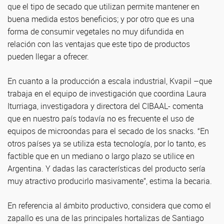
que el tipo de secado que utilizan permite mantener en
buena medida estos beneficios; y por otro que es una
forma de consumir vegetales no muy difundida en
relación con las ventajas que este tipo de productos
pueden llegar a ofrecer.
En cuanto a la producción a escala industrial, Kvapil –que
trabaja en el equipo de investigación que coordina Laura
Iturriaga, investigadora y directora del CIBAAL- comenta
que en nuestro país todavía no es frecuente el uso de
equipos de microondas para el secado de los snacks. “En
otros países ya se utiliza esta tecnología, por lo tanto, es
factible que en un mediano o largo plazo se utilice en
Argentina. Y dadas las características del producto sería
muy atractivo producirlo masivamente”, estima la becaria.
En referencia al ámbito productivo, considera que como el
zapallo es una de las principales hortalizas de Santiago