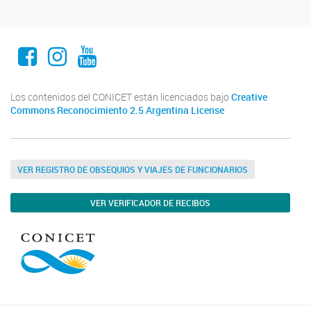
Facebook
Instagram
Youtube
Los contenidos del CONICET están licenciados bajo
Creative
Commons Reconocimiento 2.5 Argentina License
VER REGISTRO DE OBSEQUIOS Y VIAJES DE FUNCIONARIOS
VER VERIFICADOR DE RECIBOS