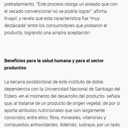
pretratamiento. “Este proceso otorga un aireado que con
el secado convencional no se podría lograr”, afirma
Kvapil, y revela que esta característica fue “muy
destacada” entre los consumidores que probaron el
producto, logrando una amplia aceptación.
Beneficios para la salud humana y para el sector
productivo
La becaria postdoctoral de este instituto de doble
dependencia con la Universidad Nacional de Santiago del
Estero -en el momento del desarrollo del producto- señala
que, al tratarse de un producto de origen vegetal, de por sí
aporta atributos nutricionales que son largamente
conocidos; entre ellos: fibra, minerales, vitaminas y
compuestos antioxidantes. Además, subraya, por un lado,