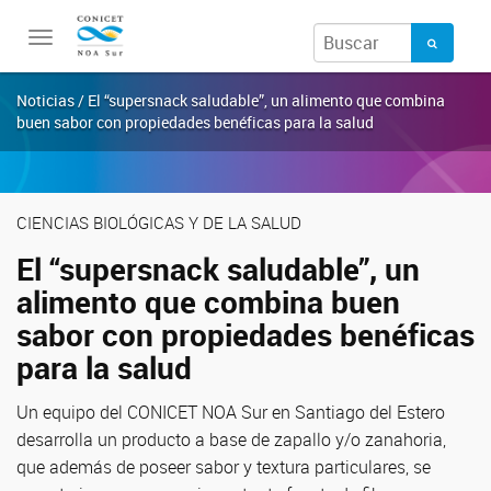
Toggle
navigation
Noticias / El “supersnack saludable”, un alimento que combina
buen sabor con propiedades benéficas para la salud
CIENCIAS BIOLÓGICAS Y DE LA SALUD
El “supersnack saludable”, un
alimento que combina buen
sabor con propiedades benéficas
para la salud
Un equipo del CONICET NOA Sur en Santiago del Estero
desarrolla un producto a base de zapallo y/o zanahoria,
que además de poseer sabor y textura particulares, se