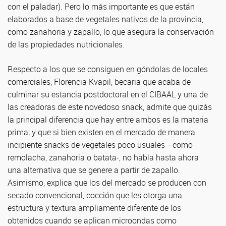
con el paladar). Pero lo más importante es que están
elaborados a base de vegetales nativos de la provincia,
como zanahoria y zapallo, lo que asegura la conservación
de las propiedades nutricionales.
Respecto a los que se consiguen en góndolas de locales
comerciales, Florencia Kvapil, becaria que acaba de
culminar su estancia postdoctoral en el CIBAAL y una de
las creadoras de este novedoso snack, admite que quizás
la principal diferencia que hay entre ambos es la materia
prima; y que si bien existen en el mercado de manera
incipiente snacks de vegetales poco usuales –como
remolacha, zanahoria o batata-, no había hasta ahora
una alternativa que se genere a partir de zapallo.
Asimismo, explica que los del mercado se producen con
secado convencional, cocción que les otorga una
estructura y textura ampliamente diferente de los
obtenidos cuando se aplican microondas como