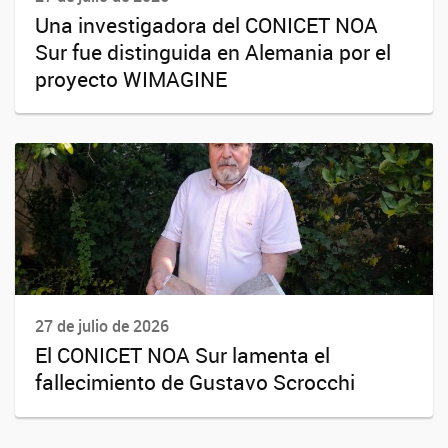
Una investigadora del CONICET NOA
Sur fue distinguida en Alemania por el
proyecto WIMAGINE
27 de julio de 2026
El CONICET NOA Sur lamenta el
fallecimiento de Gustavo Scrocchi