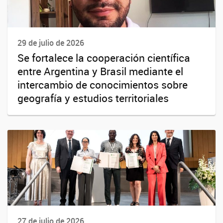
29 de julio de 2026
Se fortalece la cooperación científica
entre Argentina y Brasil mediante el
intercambio de conocimientos sobre
geografía y estudios territoriales
27 de julio de 2026