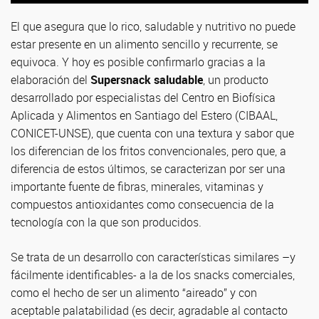
El que asegura que lo rico, saludable y nutritivo no puede
estar presente en un alimento sencillo y recurrente, se
equivoca. Y hoy es posible confirmarlo gracias a la
elaboración del
Supersnack saludable
, un producto
desarrollado por especialistas del Centro en Biofísica
Aplicada y Alimentos en Santiago del Estero (CIBAAL,
CONICET-UNSE), que cuenta con una textura y sabor que
los diferencian de los fritos convencionales, pero que, a
diferencia de estos últimos, se caracterizan por ser una
importante fuente de fibras, minerales, vitaminas y
compuestos antioxidantes como consecuencia de la
tecnología con la que son producidos.
Se trata de un desarrollo con características similares –y
fácilmente identificables- a la de los snacks comerciales,
como el hecho de ser un alimento “aireado” y con
aceptable palatabilidad (es decir, agradable al contacto