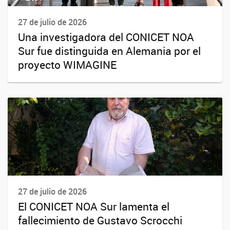
27 de julio de 2026
Una investigadora del CONICET NOA
Sur fue distinguida en Alemania por el
proyecto WIMAGINE
27 de julio de 2026
El CONICET NOA Sur lamenta el
fallecimiento de Gustavo Scrocchi