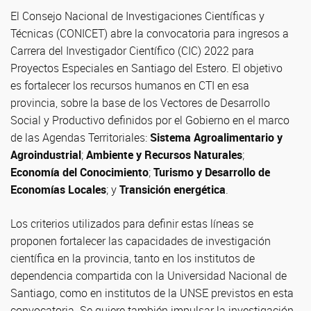
El Consejo Nacional de Investigaciones Científicas y
Técnicas (CONICET) abre la convocatoria para ingresos a
Carrera del Investigador Científico (CIC) 2022 para
Proyectos Especiales en Santiago del Estero. El objetivo
es fortalecer los recursos humanos en CTI en esa
provincia, sobre la base de los Vectores de Desarrollo
Social y Productivo definidos por el Gobierno en el marco
de las Agendas Territoriales:
Sistema Agroalimentario y
Agroindustrial
;
Ambiente y Recursos Naturales
;
Economía del Conocimiento
;
Turismo y Desarrollo de
Economías Locales
; y
Transición energética
.
Los criterios utilizados para definir estas líneas se
proponen fortalecer las capacidades de investigación
científica en la provincia, tanto en los institutos de
dependencia compartida con la Universidad Nacional de
Santiago, como en institutos de la UNSE previstos en esta
convocatoria. Se quiere también impulsar la investigación