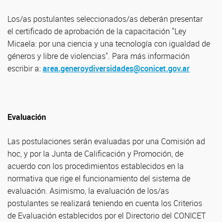
Los/as postulantes seleccionados/as deberán presentar
el certificado de aprobación de la capacitación "Ley
Micaela: por una ciencia y una tecnología con igualdad de
géneros y libre de violencias". Para más información
escribir a:
area.generoydiversidades@conicet.gov.ar
Evaluación
Las postulaciones serán evaluadas por una Comisión ad
hoc, y por la Junta de Calificación y Promoción, de
acuerdo con los procedimientos establecidos en la
normativa que rige el funcionamiento del sistema de
evaluación. Asimismo, la evaluación de los/as
postulantes se realizará teniendo en cuenta los Criterios
de Evaluación establecidos por el Directorio del CONICET