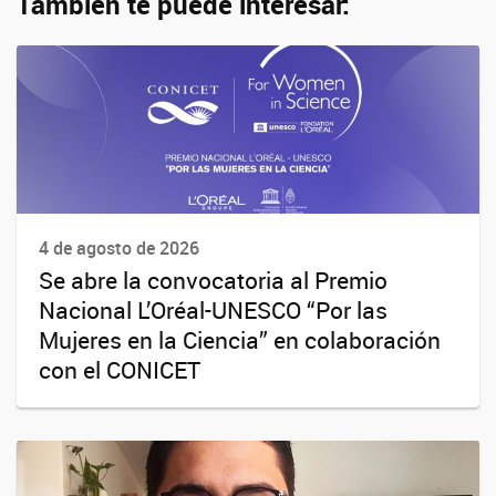
También te puede interesar:
4 de agosto de 2026
Se abre la convocatoria al Premio
Nacional L’Oréal-UNESCO “Por las
Mujeres en la Ciencia” en colaboración
con el CONICET