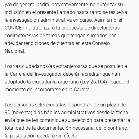
y/o de género, podrá, preventivamente, no autorizar su
inclusión en el presente llamado hasta tanto se resuelva
la investigación administrativa en curso. Asimismo, el
CONICET no autorizará la propuesta de directores/as-
codirectores/as de tareas que tengan sumarios por
adeudar rendiciones de cuentas en este Consejo
Nacional.
Los/las ciudadanos/as extranjeros/as que se postulen a
la Carrera del Investigador deberán acreditar que han
adoptado la ciudadanía argentina (Ley 25.164) llegado el
momento de incorporarse en la Carrera.
Las personas seleccionadas dispondrán de un plazo de
90 (noventa) días hábiles administrativos desde la fecha
en la que se les comunique su selección para presentar la
totalidad de la documentación necesaria; de lo contrario,
la postulación quedará sin efecto.