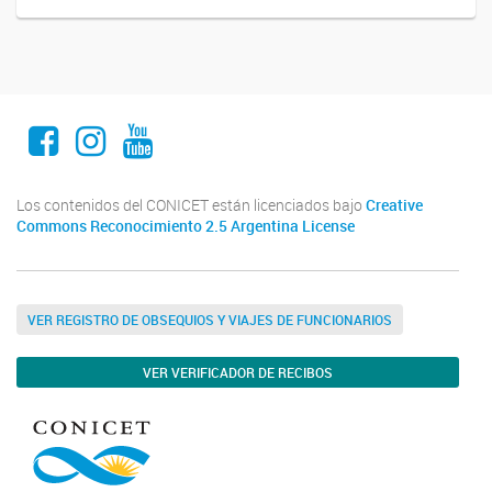
Facebook
Instagram
Youtube
Los contenidos del CONICET están licenciados bajo
Creative
Commons Reconocimiento 2.5 Argentina License
VER REGISTRO DE OBSEQUIOS Y VIAJES DE FUNCIONARIOS
VER VERIFICADOR DE RECIBOS