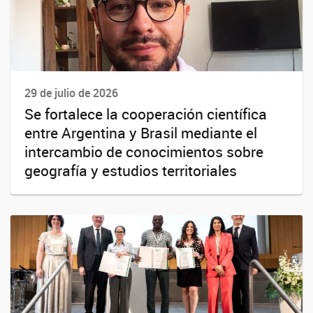
29 de julio de 2026
Se fortalece la cooperación científica
entre Argentina y Brasil mediante el
intercambio de conocimientos sobre
geografía y estudios territoriales