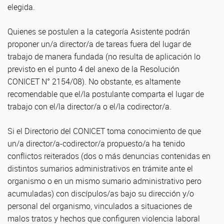
elegida.
Quienes se postulen a la categoría Asistente podrán
proponer un/a director/a de tareas fuera del lugar de
trabajo de manera fundada (no resulta de aplicación lo
previsto en el punto 4 del anexo de la Resolución
CONICET N° 2154/08). No obstante, es altamente
recomendable que el/la postulante comparta el lugar de
trabajo con el/la director/a o el/la codirector/a.
Si el Directorio del CONICET toma conocimiento de que
un/a director/a-codirector/a propuesto/a ha tenido
conflictos reiterados (dos o más denuncias contenidas en
distintos sumarios administrativos en trámite ante el
organismo o en un mismo sumario administrativo pero
acumuladas) con discípulos/as bajo su dirección y/o
personal del organismo, vinculados a situaciones de
malos tratos y hechos que configuren violencia laboral