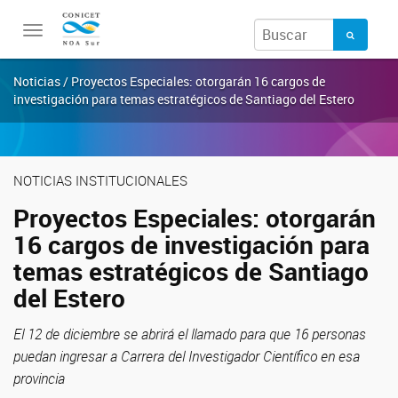
Toggle
navigation
Noticias / Proyectos Especiales: otorgarán 16 cargos de
investigación para temas estratégicos de Santiago del Estero
NOTICIAS INSTITUCIONALES
Proyectos Especiales: otorgarán
16 cargos de investigación para
temas estratégicos de Santiago
del Estero
El 12 de diciembre se abrirá el llamado para que 16 personas
puedan ingresar a Carrera del Investigador Científico en esa
provincia