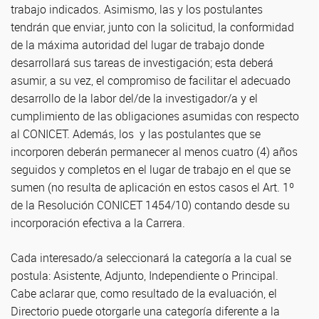
trabajo indicados. Asimismo, las y los postulantes
tendrán que enviar, junto con la solicitud, la conformidad
de la máxima autoridad del lugar de trabajo donde
desarrollará sus tareas de investigación; esta deberá
asumir, a su vez, el compromiso de facilitar el adecuado
desarrollo de la labor del/de la investigador/a y el
cumplimiento de las obligaciones asumidas con respecto
al CONICET. Además, los y las postulantes que se
incorporen deberán permanecer al menos cuatro (4) años
seguidos y completos en el lugar de trabajo en el que se
sumen (no resulta de aplicación en estos casos el Art. 1º
de la Resolución CONICET 1454/10) contando desde su
incorporación efectiva a la Carrera.
Cada interesado/a seleccionará la categoría a la cual se
postula: Asistente, Adjunto, Independiente o Principal.
Cabe aclarar que, como resultado de la evaluación, el
Directorio puede otorgarle una categoría diferente a la