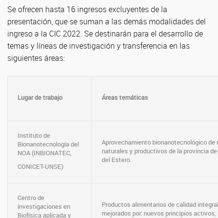
Se ofrecen hasta 16 ingresos excluyentes de la
presentación, que se suman a las demás modalidades del
ingreso a la CIC 2022. Se destinarán para el desarrollo de
temas y líneas de investigación y transferencia en las
siguientes áreas:
Lugar de trabajo
Áreas temáticas
Instituto de
Aprovechamiento bionanotecnológico de 
Bionanotecnología del
naturales y productivos de la provincia d
NOA (INBIONATEC,
del Estero.
CONICET-UNSE)
Centro de
Productos alimentarios de calidad integra
investigaciones en
mejorados por: nuevos principios activos
Biofísica aplicada y