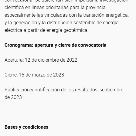
científica en líneas prioritarias para la provincia,
especialmente las vinculadas con la transición energética,
y la generación y la distribución sostenible de energía
eléctrica a partir de energía geotérmica.
Cronograma: apertura y cierre de convocatoria
Apertura:
12 de diciembre de 2022
Cierre:
15 de marzo de 2023
Publicación y notificación de los resultados:
septiembre
de 2023
Bases y condiciones