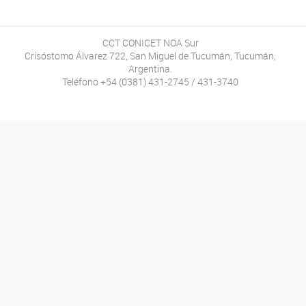
CCT CONICET NOA Sur
Crisóstomo Álvarez 722, San Miguel de Tucumán, Tucumán,
Argentina.
Teléfono +54 (0381) 431-2745 / 431-3740