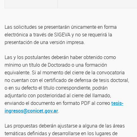
Las solicitudes se presentarán únicamente en forma
electrónica a través de SIGEVA y no se requerirá la
presentación de una versión impresa.
Las y los postulantes deberán haber obtenido como
mínimo un título de Doctorado o una formación
equivalente. Si al momento del cierre de la convocatoria
no cuentan con el certificado de defensa de tesis doctoral,
o en su defecto el título correspondiente, podrán
adjuntarlo con posterioridad al cierre del llamado,
enviando el documento en formato PDF al correo
tesis-
ingresos@conicet.gov.ar
.
Las propuestas deberán ajustarse a alguna de las áreas
temáticas definidas y desarrollarse en los lugares de