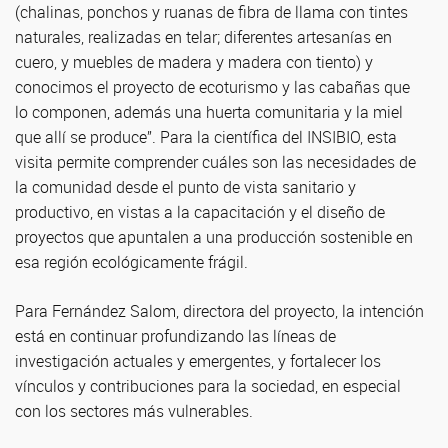
(chalinas, ponchos y ruanas de fibra de llama con tintes
naturales, realizadas en telar; diferentes artesanías en
cuero, y muebles de madera y madera con tiento) y
conocimos el proyecto de ecoturismo y las cabañas que
lo componen, además una huerta comunitaria y la miel
que allí se produce”. Para la científica del INSIBIO, esta
visita permite comprender cuáles son las necesidades de
la comunidad desde el punto de vista sanitario y
productivo, en vistas a la capacitación y el diseño de
proyectos que apuntalen a una producción sostenible en
esa región ecológicamente frágil.
Para Fernández Salom, directora del proyecto, la intención
está en continuar profundizando las líneas de
investigación actuales y emergentes, y fortalecer los
vínculos y contribuciones para la sociedad, en especial
con los sectores más vulnerables.