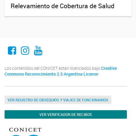
Relevamiento de Cobertura de Salud
Facebook
Instagram
Youtube
Los contenidos del CONICET están licenciados bajo
Creative
Commons Reconocimiento 2.5 Argentina License
VER REGISTRO DE OBSEQUIOS Y VIAJES DE FUNCIONARIOS
VER VERIFICADOR DE RECIBOS