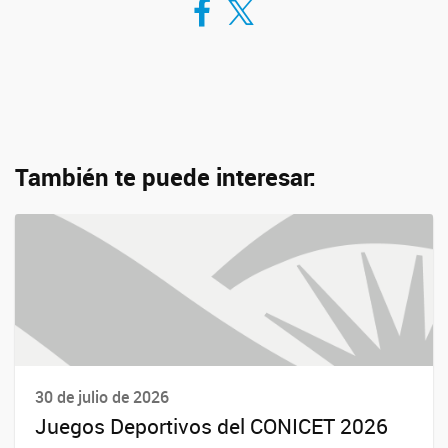
También te puede interesar:
30 de julio de 2026
Juegos Deportivos del CONICET 2026