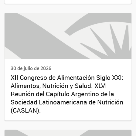
30 de julio de 2026
XII Congreso de Alimentación Siglo XXI:
Alimentos, Nutrición y Salud. XLVI
Reunión del Capítulo Argentino de la
Sociedad Latinoamericana de Nutrición
(CASLAN).