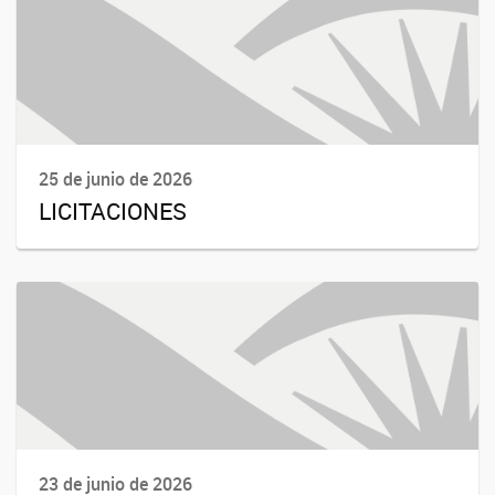
25 de junio de 2026
LICITACIONES
23 de junio de 2026