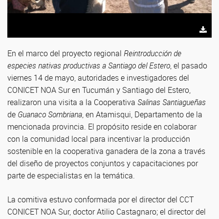
En el marco del proyecto regional
Reintroducción de
especies nativas productivas a Santiago del Estero
, el pasado
viernes 14 de mayo, autoridades e investigadores del
CONICET NOA Sur en Tucumán y Santiago del Estero,
realizaron una visita a la Cooperativa
Salinas Santiagueñas
de
Guanaco Sombriana
, en Atamisqui, Departamento de la
mencionada provincia. El propósito reside en colaborar
con la comunidad local para incentivar la producción
sostenible en la cooperativa ganadera de la zona a través
del diseño de proyectos conjuntos y capacitaciones por
parte de especialistas en la temática.
La comitiva estuvo conformada por el director del CCT
CONICET NOA Sur, doctor Atilio Castagnaro; el director del