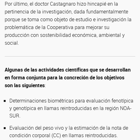
Por último, el doctor Castagnaro hizo hincapié en la
pertinencia de la investigación, dada fundamentalmente
porque se toma como objeto de estudio e investigación la
problemática de la Cooperativa para mejorar su
producción con sostenibilidad económica, ambiental y
social.
Algunas de las actividades científicas que se desarrollan
en forma conjunta para la concreción de los objetivos
son las siguientes
:
Determinaciones biométricas para evaluación fenotípica
y genotípica en llamas reintroducidas en la región NOA-
SUR.
Evaluación del peso vivo y la estimación de la nota de
condición corporal (CC) en llamas reintroducidas.