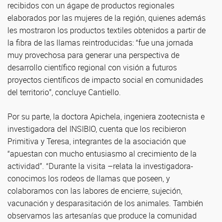
recibidos con un ágape de productos regionales
elaborados por las mujeres de la región, quienes además
les mostraron los productos textiles obtenidos a partir de
la fibra de las llamas reintroducidas: “fue una jornada
muy provechosa para generar una perspectiva de
desarrollo científico regional con visión a futuros
proyectos científicos de impacto social en comunidades
del territorio”, concluye Cantiello.
Por su parte, la doctora Apichela, ingeniera zootecnista e
investigadora del INSIBIO, cuenta que los recibieron
Primitiva y Teresa, integrantes de la asociación que
“apuestan con mucho entusiasmo al crecimiento de la
actividad”. “Durante la visita –relata la investigadora-
conocimos los rodeos de llamas que poseen, y
colaboramos con las labores de encierre, sujeción,
vacunación y desparasitación de los animales. También
observamos las artesanías que produce la comunidad