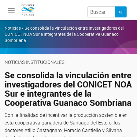
Toggle
navigation
Noticias / Se consolida la vinculación entre investigadores del
CONICET NOA Sur e integrantes de la Cooperativa Guanaco
Sombriana
NOTICIAS INSTITUCIONALES
Se consolida la vinculación entre
investigadores del CONICET NOA
Sur e integrantes de la
Cooperativa Guanaco Sombriana
Con la finalidad de incentivar la producción sostenible en
esta cooperativa ganadera de Santiago del Estero, los
doctores Atilio Castagnaro, Horacio Cantiello y Silvana