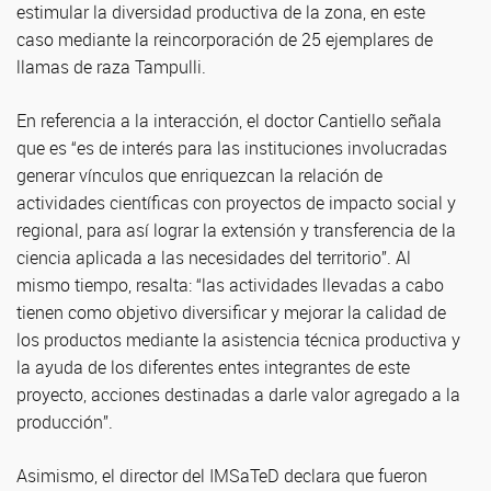
estimular la diversidad productiva de la zona, en este
caso mediante la reincorporación de 25 ejemplares de
llamas de raza Tampulli.
En referencia a la interacción, el doctor Cantiello señala
que es “es de interés para las instituciones involucradas
generar vínculos que enriquezcan la relación de
actividades científicas con proyectos de impacto social y
regional, para así lograr la extensión y transferencia de la
ciencia aplicada a las necesidades del territorio”. Al
mismo tiempo, resalta: “las actividades llevadas a cabo
tienen como objetivo diversificar y mejorar la calidad de
los productos mediante la asistencia técnica productiva y
la ayuda de los diferentes entes integrantes de este
proyecto, acciones destinadas a darle valor agregado a la
producción”.
Asimismo, el director del IMSaTeD declara que fueron