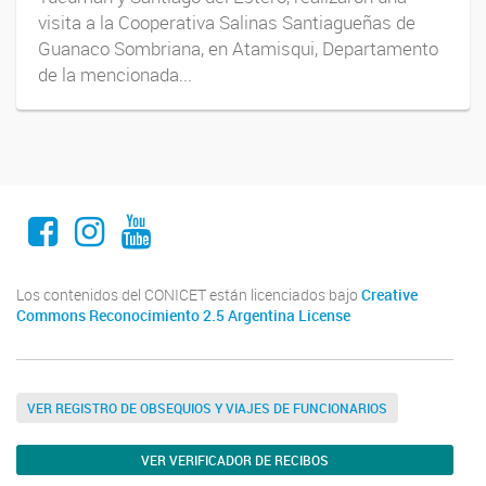
visita a la Cooperativa Salinas Santiagueñas de
Guanaco Sombriana, en Atamisqui, Departamento
de la mencionada...
Facebook
Instagram
Youtube
Los contenidos del CONICET están licenciados bajo
Creative
Commons Reconocimiento 2.5 Argentina License
VER REGISTRO DE OBSEQUIOS Y VIAJES DE FUNCIONARIOS
VER VERIFICADOR DE RECIBOS