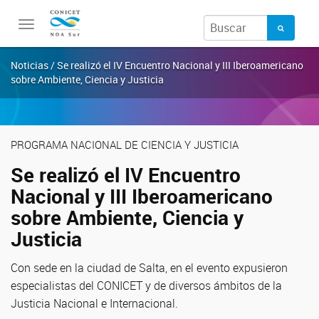
Toggle
navigation
Noticias / Se realizó el IV Encuentro Nacional y III Iberoamericano
sobre Ambiente, Ciencia y Justicia
PROGRAMA NACIONAL DE CIENCIA Y JUSTICIA
Se realizó el IV Encuentro
Nacional y III Iberoamericano
sobre Ambiente, Ciencia y
Justicia
Con sede en la ciudad de Salta, en el evento expusieron
especialistas del CONICET y de diversos ámbitos de la
Justicia Nacional e Internacional.