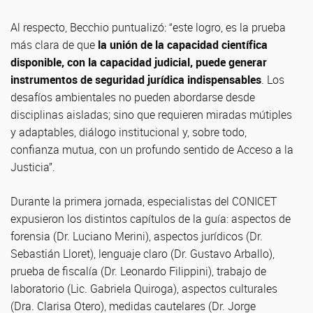
Al respecto, Becchio puntualizó: “este logro, es la prueba
más clara de que
la unión de la capacidad científica
disponible, con la capacidad judicial, puede generar
instrumentos de seguridad jurídica indispensables
. Los
desafíos ambientales no pueden abordarse desde
disciplinas aisladas; sino que requieren miradas mútiples
y adaptables, diálogo institucional y, sobre todo,
confianza mutua, con un profundo sentido de Acceso a la
Justicia”.
Durante la primera jornada, especialistas del CONICET
expusieron los distintos capítulos de la guía: aspectos de
forensia (Dr. Luciano Merini), aspectos jurídicos (Dr.
Sebastián Lloret), lenguaje claro (Dr. Gustavo Arballo),
prueba de fiscalía (Dr. Leonardo Filippini), trabajo de
laboratorio (Lic. Gabriela Quiroga), aspectos culturales
(Dra. Clarisa Otero), medidas cautelares (Dr. Jorge