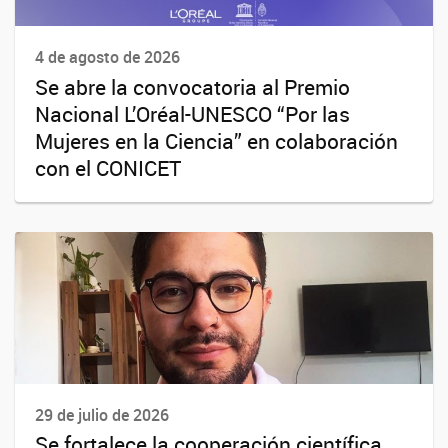
4 de agosto de 2026
Se abre la convocatoria al Premio
Nacional L’Oréal-UNESCO “Por las
Mujeres en la Ciencia” en colaboración
con el CONICET
29 de julio de 2026
Se fortalece la cooperación científica