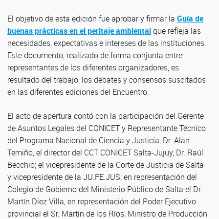
El objetivo de esta edición fue aprobar y firmar la
Guía de
buenas prácticas en el peritaje ambiental
que refleja las
necesidades, expectativas e intereses de las instituciones.
Este documento, realizado de forma conjunta entre
representantes de los diferentes organizadores, es
resultado del trabajo, los debates y consensos suscitados
en las diferentes ediciones del Encuentro.
El acto de apertura contó con la participación del Gerente
de Asuntos Legales del CONICET y Representante Técnico
del Programa Nacional de Ciencia y Justicia, Dr. Alan
Temiño, el director del CCT CONICET Salta-Jujuy, Dr. Raúl
Becchio; el vicepresidente de la Corte de Justicia de Salta
y vicepresidente de la JU.FE.JUS; en representación del
Colegio de Gobierno del Ministerio Público de Salta el Dr.
Martín Diez Villa, en representación del Poder Ejecutivo
provincial el Sr. Martín de los Ríos, Ministro de Producción