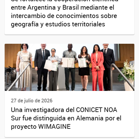
entre Argentina y Brasil mediante el
intercambio de conocimientos sobre
geografía y estudios territoriales
27 de julio de 2026
Una investigadora del CONICET NOA
Sur fue distinguida en Alemania por el
proyecto WIMAGINE