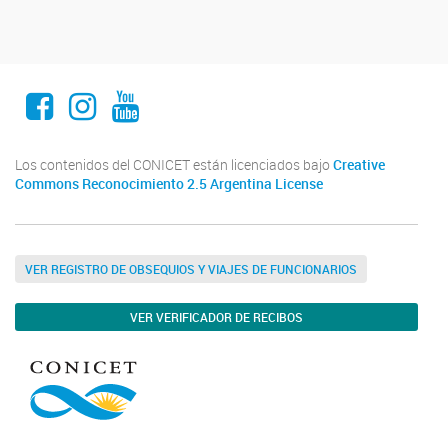
Facebook
Instagram
Youtube
Los contenidos del CONICET están licenciados bajo
Creative
Commons Reconocimiento 2.5 Argentina License
VER REGISTRO DE OBSEQUIOS Y VIAJES DE FUNCIONARIOS
VER VERIFICADOR DE RECIBOS