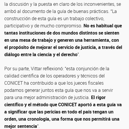
la discusión y la puesta en claro de los inconvenientes, se
arribó al documento de la guía de buenas prácticas. “La
construcción de esta guía es un trabajo colectivo,
participativo y de mucho compromiso.
No es habitual que
tantas instituciones de dos mundos distintos se sienten
en una mesa de trabajo y generen una herramienta, con
el propósito de mejorar el servicio de justicia, a través del
diálogo entre la ciencia y el derecho
”.
Por su parte, Vittar reflexionó: “esta conjunción de la
calidad científica de los operadores y técnicos del
CONICET ha contribuido a que los jueces fiscales
podamos generar juntos esta guía que nos va a servir
para una mejor administración de justicia.
El rigor
científico y el método que CONICET aportó a esta guía va
a significar que las pericias en todo el país tengan un
orden, una cronología, una forma que nos permitirá una
mejor sentencia
”.