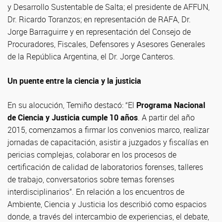
y Desarrollo Sustentable de Salta; el presidente de AFFUN,
Dr. Ricardo Toranzos; en representación de RAFA, Dr.
Jorge Barraguirre y en representación del Consejo de
Procuradores, Fiscales, Defensores y Asesores Generales
de la República Argentina, el Dr. Jorge Canteros.
Un puente entre la ciencia y la justicia
En su alocución, Temiño destacó: “El
Programa Nacional
de Ciencia y Justicia cumple 10 años
. A partir del año
2015, comenzamos a firmar los convenios marco, realizar
jornadas de capacitación, asistir a juzgados y fiscalías en
pericias complejas, colaborar en los procesos de
certificación de calidad de laboratorios forenses, talleres
de trabajo, conversatorios sobre temas forenses
interdisciplinarios”. En relación a los encuentros de
Ambiente, Ciencia y Justicia los describió como espacios
donde, a través del intercambio de experiencias, el debate,