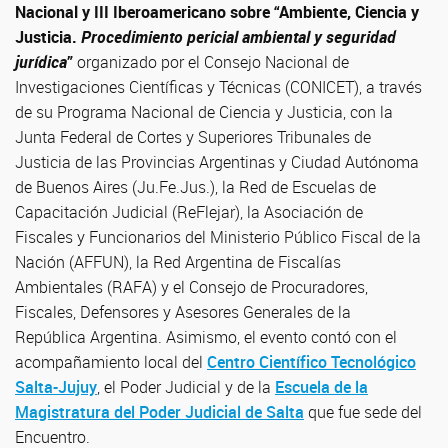
Nacional y III Iberoamericano sobre “Ambiente, Ciencia y
Justicia.
Procedimiento pericial ambiental
y seguridad
jurídica
”
organizado por el Consejo Nacional de
Investigaciones Científicas y Técnicas (CONICET), a través
de su Programa Nacional de Ciencia y Justicia, con la
Junta Federal de Cortes y Superiores Tribunales de
Justicia de las Provincias Argentinas y Ciudad Autónoma
de Buenos Aires (Ju.Fe.Jus.), la Red de Escuelas de
Capacitación Judicial (ReFlejar), la Asociación de
Fiscales y Funcionarios del Ministerio Público Fiscal de la
Nación (AFFUN), la Red Argentina de Fiscalías
Ambientales (RAFA) y el Consejo de Procuradores,
Fiscales, Defensores y Asesores Generales de la
República Argentina. Asimismo, el evento contó con el
acompañamiento local del
Centro Científico Tecnológico
Salta-Jujuy
, el Poder Judicial y de la
Escuela de la
Magistratura del Poder Judicial de Salta
que fue sede del
Encuentro.