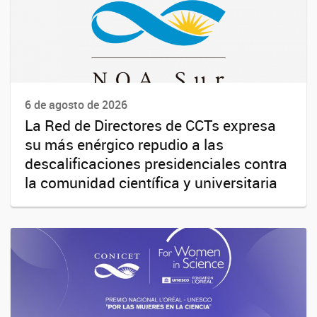
6 de agosto de 2026
La Red de Directores de CCTs expresa
su más enérgico repudio a las
descalificaciones presidenciales contra
la comunidad científica y universitaria