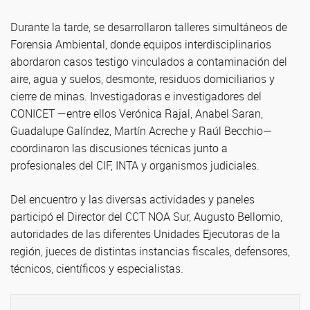
Durante la tarde, se desarrollaron talleres simultáneos de
Forensia Ambiental, donde equipos interdisciplinarios
abordaron casos testigo vinculados a contaminación del
aire, agua y suelos, desmonte, residuos domiciliarios y
cierre de minas. Investigadoras e investigadores del
CONICET —entre ellos Verónica Rajal, Anabel Saran,
Guadalupe Galíndez, Martín Acreche y Raúl Becchio—
coordinaron las discusiones técnicas junto a
profesionales del CIF, INTA y organismos judiciales.
Del encuentro y las diversas actividades y paneles
participó el Director del CCT NOA Sur, Augusto Bellomio,
autoridades de las diferentes Unidades Ejecutoras de la
región, jueces de distintas instancias fiscales, defensores,
técnicos, científicos y especialistas.