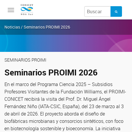
Toggle
navigation
Noticias / Seminarios PROIMI 2026
SEMINARIOS PROIMI
Seminarios PROIMI 2026
En el marco del Programa Ciencia 2025 – Subsidios
Profesores Visitantes de la Fundación Williams, el PROIMI-
CONICET recibirá la visita del Prof. Dr. Miguel Ángel
Fernández Niño (IATA-CSIC, España), del 23 de marzo al 3
de abril de 2026. El proyecto aborda el diseño de
biofábricas microbianas y consorcios sintéticos, con foco
en biotecnología sostenible y bioeconomía. La iniciativa