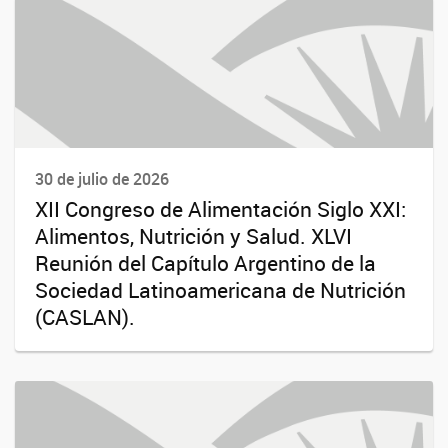
30 de julio de 2026
XII Congreso de Alimentación Siglo XXI:
Alimentos, Nutrición y Salud. XLVI
Reunión del Capítulo Argentino de la
Sociedad Latinoamericana de Nutrición
(CASLAN).