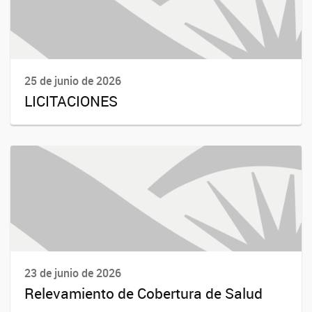
25 de junio de 2026
LICITACIONES
23 de junio de 2026
Relevamiento de Cobertura de Salud