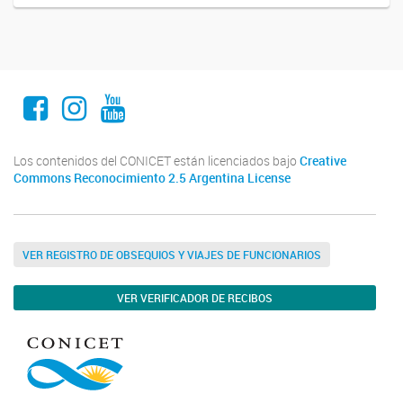
Facebook
Instagram
Youtube
Los contenidos del CONICET están licenciados bajo
Creative
Commons Reconocimiento 2.5 Argentina License
VER REGISTRO DE OBSEQUIOS Y VIAJES DE FUNCIONARIOS
VER VERIFICADOR DE RECIBOS