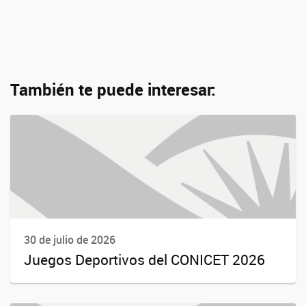
También te puede interesar:
30 de julio de 2026
Juegos Deportivos del CONICET 2026