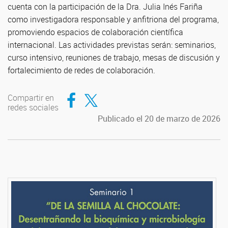
cuenta con la participación de la Dra. Julia Inés Fariña
como investigadora responsable y anfitriona del programa,
promoviendo espacios de colaboración científica
internacional. Las actividades previstas serán: seminarios,
curso intensivo, reuniones de trabajo, mesas de discusión y
fortalecimiento de redes de colaboración.
Compartir en Facebook
Compartir en Twitter
Compartir en
redes sociales
Publicado el 20 de marzo de 2026