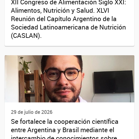
XII Congreso de Alimentación Siglo XXI:
Alimentos, Nutrición y Salud. XLVI
Reunión del Capítulo Argentino de la
Sociedad Latinoamericana de Nutrición
(CASLAN).
29 de julio de 2026
Se fortalece la cooperación científica
entre Argentina y Brasil mediante el
intercambio de conocimientos sobre