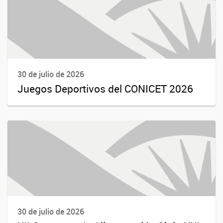
30 de julio de 2026
Juegos Deportivos del CONICET 2026
30 de julio de 2026