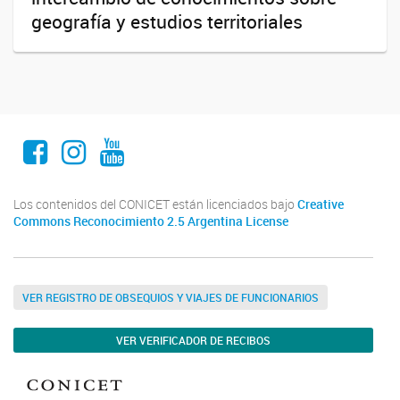
geografía y estudios territoriales
Facebook
Instagram
Youtube
Los contenidos del CONICET están licenciados bajo
Creative
Commons Reconocimiento 2.5 Argentina License
VER REGISTRO DE OBSEQUIOS Y VIAJES DE FUNCIONARIOS
VER VERIFICADOR DE RECIBOS