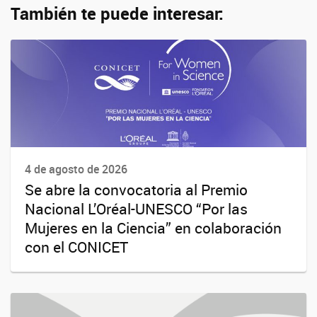
También te puede interesar:
4 de agosto de 2026
Se abre la convocatoria al Premio
Nacional L’Oréal-UNESCO “Por las
Mujeres en la Ciencia” en colaboración
con el CONICET