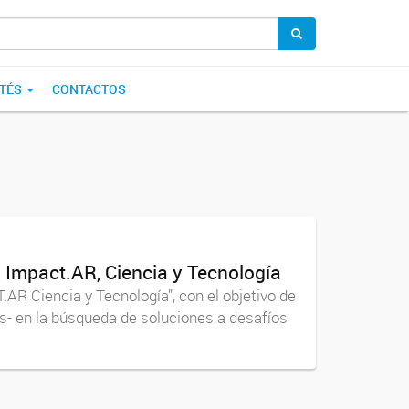
TÉS
CONTACTOS
 Impact.AR, Ciencia y Tecnología
AR Ciencia y Tecnología”, con el objetivo de
s- en la búsqueda de soluciones a desafíos