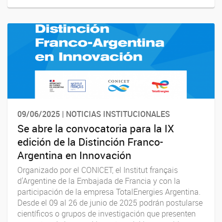
09/06/2025 | NOTICIAS INSTITUCIONALES
Se abre la convocatoria para la IX
edición de la Distinción Franco-
Argentina en Innovación
Organizado por el CONICET, el Institut français
d'Argentine de la Embajada de Francia y con la
participación de la empresa TotalEnergies Argentina.
Desde el 09 al 26 de junio de 2025 podrán postularse
científicos o grupos de investigación que presenten