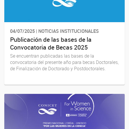
04/07/2025 | NOTICIAS INSTITUCIONALES
Publicación de las bases de la
Convocatoria de Becas 2025
Se encuentran publicadas las bases de la
convocatoria del presente año para becas Doctorales,
de Finalización de Doctorado y Postdoctorales.