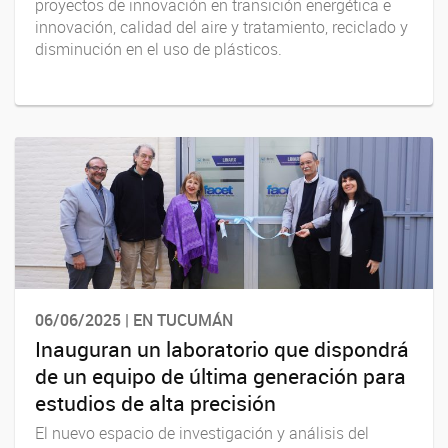
proyectos de innovación en transición energética e
innovación, calidad del aire y tratamiento, reciclado y
disminución en el uso de plásticos.
06/06/2025 | EN TUCUMÁN
Inauguran un laboratorio que dispondrá
de un equipo de última generación para
estudios de alta precisión
El nuevo espacio de investigación y análisis del