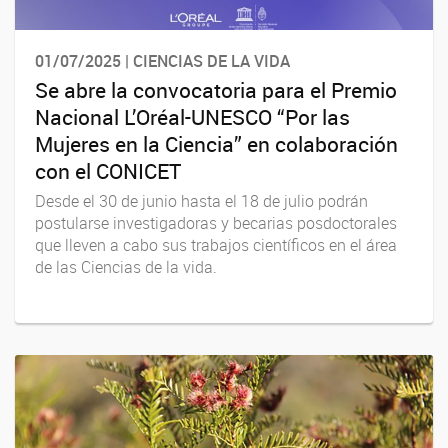
01/07/2025 | CIENCIAS DE LA VIDA
Se abre la convocatoria para el Premio
Nacional L’Oréal-UNESCO “Por las
Mujeres en la Ciencia” en colaboración
con el CONICET
Desde el 30 de junio hasta el 18 de julio podrán
postularse investigadoras y becarias posdoctorales
que lleven a cabo sus trabajos científicos en el área
de las Ciencias de la vida.