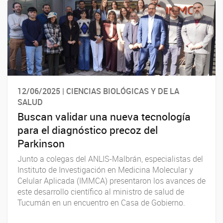
12/06/2025 | CIENCIAS BIOLÓGICAS Y DE LA
SALUD
Buscan validar una nueva tecnología
para el diagnóstico precoz del
Parkinson
Junto a colegas del ANLIS-Malbrán, especialistas del
Instituto de Investigación en Medicina Molecular y
Celular Aplicada (IMMCA) presentaron los avances de
este desarrollo científico al ministro de salud de
Tucumán en un encuentro en Casa de Gobierno.