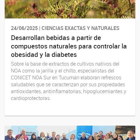
24/06/2025 | CIENCIAS EXACTAS Y NATURALES
Desarrollan bebidas a partir de
compuestos naturales para controlar la
obesidad y la diabetes
Sobre la base de extractos de cultivos nativos del
NOA como la jarilla y el chilto, especialistas del
CONICET NOA Sur en Tucumán elaboran refrescos
saludables que se caracterizan por sus propiedades
antioxidantes, antiinflamatorias, hipoglucemiantes y
cardioprotectoras.