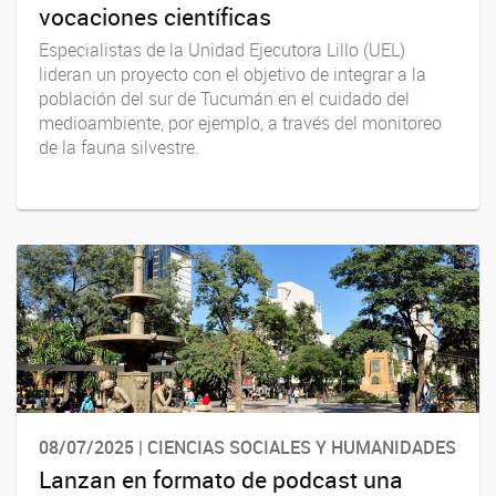
vocaciones científicas
Especialistas de la Unidad Ejecutora Lillo (UEL)
lideran un proyecto con el objetivo de integrar a la
población del sur de Tucumán en el cuidado del
medioambiente, por ejemplo, a través del monitoreo
de la fauna silvestre.
08/07/2025 | CIENCIAS SOCIALES Y HUMANIDADES
Lanzan en formato de podcast una