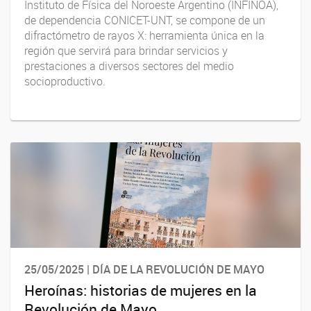
Instituto de Física del Noroeste Argentino (INFINOA),
de dependencia CONICET-UNT, se compone de un
difractómetro de rayos X: herramienta única en la
región que servirá para brindar servicios y
prestaciones a diversos sectores del medio
socioproductivo.
25/05/2025 | DÍA DE LA REVOLUCIÓN DE MAYO
Heroínas: historias de mujeres en la
Revolución de Mayo