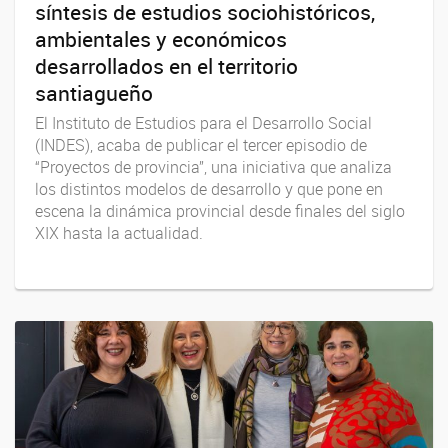
síntesis de estudios sociohistóricos,
ambientales y económicos
desarrollados en el territorio
santiagueño
El Instituto de Estudios para el Desarrollo Social
(INDES), acaba de publicar el tercer episodio de
“Proyectos de provincia”, una iniciativa que analiza
los distintos modelos de desarrollo y que pone en
escena la dinámica provincial desde finales del siglo
XIX hasta la actualidad.