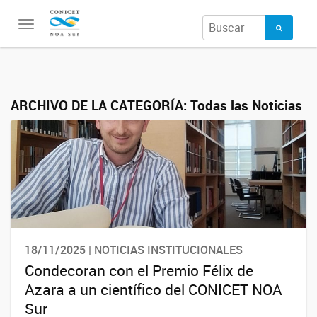
Toggle
navigation
ARCHIVO DE LA CATEGORÍA:
Todas las Noticias
18/11/2025 | NOTICIAS INSTITUCIONALES
Condecoran con el Premio Félix de
Azara a un científico del CONICET NOA
Sur