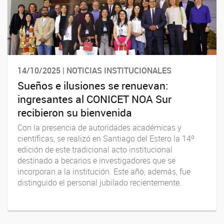
14/10/2025 | NOTICIAS INSTITUCIONALES
Sueños e ilusiones se renuevan:
ingresantes al CONICET NOA Sur
recibieron su bienvenida
Con la presencia de autoridades académicas y
científicas, se realizó en Santiago del Estero la 14º
edición de este tradicional acto institucional
destinado a becarios e investigadores que se
incorporan a la institución. Este año, además, fue
distinguido el personal jubilado recientemente.