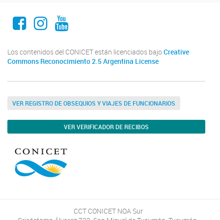
Facebook
Instagram
Youtube
Los contenidos del CONICET están licenciados bajo
Creative
Commons Reconocimiento 2.5 Argentina License
VER REGISTRO DE OBSEQUIOS Y VIAJES DE FUNCIONARIOS
VER VERIFICADOR DE RECIBOS
CCT CONICET NOA Sur