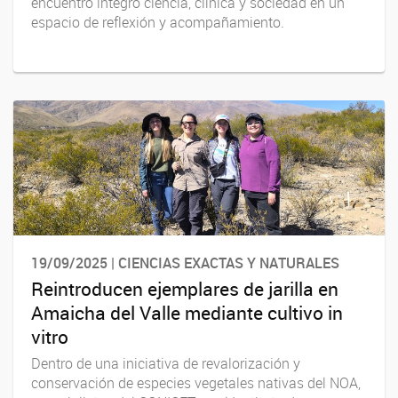
encuentro integró ciencia, clínica y sociedad en un
espacio de reflexión y acompañamiento.
19/09/2025 | CIENCIAS EXACTAS Y NATURALES
Reintroducen ejemplares de jarilla en
Amaicha del Valle mediante cultivo in
vitro
Dentro de una iniciativa de revalorización y
conservación de especies vegetales nativas del NOA,