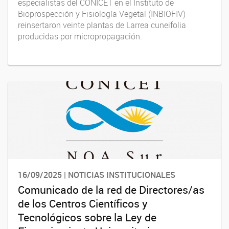
especialistas del CONICET en el Instituto de
Bioprospección y Fisiología Vegetal (INBIOFIV)
reinsertaron veinte plantas de Larrea cuneifolia
producidas por micropropagación.
16/09/2025 | NOTICIAS INSTITUCIONALES
Comunicado de la red de Directores/as
de los Centros Científicos y
Tecnológicos sobre la Ley de