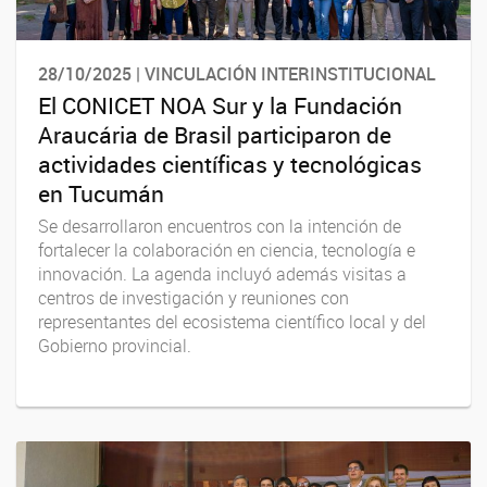
28/10/2025 | VINCULACIÓN INTERINSTITUCIONAL
El CONICET NOA Sur y la Fundación
Araucária de Brasil participaron de
actividades científicas y tecnológicas
en Tucumán
Se desarrollaron encuentros con la intención de
fortalecer la colaboración en ciencia, tecnología e
innovación. La agenda incluyó además visitas a
centros de investigación y reuniones con
representantes del ecosistema científico local y del
Gobierno provincial.