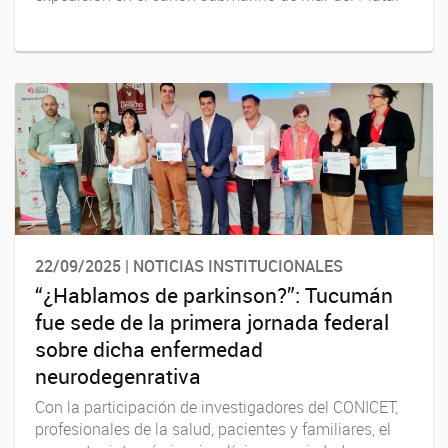
22/09/2025 | NOTICIAS INSTITUCIONALES
“¿Hablamos de parkinson?”: Tucumán
fue sede de la primera jornada federal
sobre dicha enfermedad
neurodegenrativa
Con la participación de investigadores del CONICET,
profesionales de la salud, pacientes y familiares, el