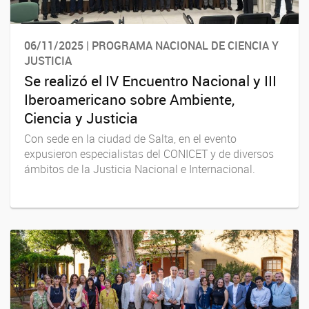
06/11/2025 | PROGRAMA NACIONAL DE CIENCIA Y
JUSTICIA
Se realizó el IV Encuentro Nacional y III
Iberoamericano sobre Ambiente,
Ciencia y Justicia
Con sede en la ciudad de Salta, en el evento
expusieron especialistas del CONICET y de diversos
ámbitos de la Justicia Nacional e Internacional.