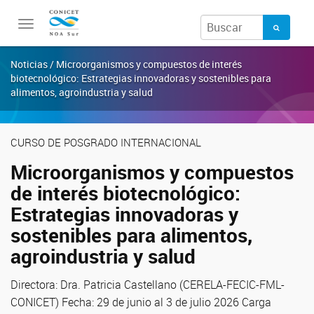
Toggle
navigation
Noticias / Microorganismos y compuestos de interés
biotecnológico: Estrategias innovadoras y sostenibles para
alimentos, agroindustria y salud
CURSO DE POSGRADO INTERNACIONAL
Microorganismos y compuestos
de interés biotecnológico:
Estrategias innovadoras y
sostenibles para alimentos,
agroindustria y salud
Directora: Dra. Patricia Castellano (CERELA-FECIC-FML-
CONICET) Fecha: 29 de junio al 3 de julio 2026 Carga