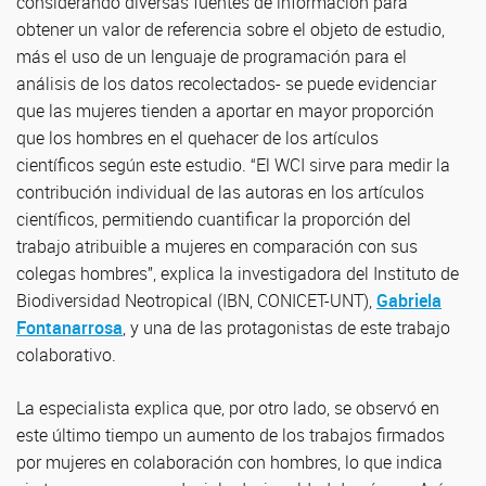
considerando diversas fuentes de información para
obtener un valor de referencia sobre el objeto de estudio,
más el uso de un lenguaje de programación para el
análisis de los datos recolectados- se puede evidenciar
que las mujeres tienden a aportar en mayor proporción
que los hombres en el quehacer de los artículos
científicos según este estudio. “El WCI sirve para medir la
contribución individual de las autoras en los artículos
científicos, permitiendo cuantificar la proporción del
trabajo atribuible a mujeres en comparación con sus
colegas hombres”, explica la investigadora del Instituto de
Biodiversidad Neotropical (IBN, CONICET-UNT),
Gabriela
Fontanarrosa
, y una de las protagonistas de este trabajo
colaborativo.
La especialista explica que, por otro lado, se observó en
este último tiempo un aumento de los trabajos firmados
por mujeres en colaboración con hombres, lo que indica