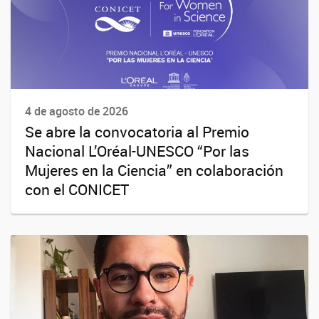
4 de agosto de 2026
Se abre la convocatoria al Premio
Nacional L’Oréal-UNESCO “Por las
Mujeres en la Ciencia” en colaboración
con el CONICET