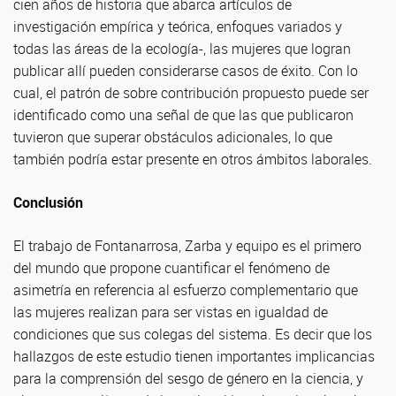
cien años de historia que abarca artículos de
investigación empírica y teórica, enfoques variados y
todas las áreas de la ecología-, las mujeres que logran
publicar allí pueden considerarse casos de éxito. Con lo
cual, el patrón de sobre contribución propuesto puede ser
identificado como una señal de que las que publicaron
tuvieron que superar obstáculos adicionales, lo que
también podría estar presente en otros ámbitos laborales.
Conclusión
El trabajo de Fontanarrosa, Zarba y equipo es el primero
del mundo que propone cuantificar el fenómeno de
asimetría en referencia al esfuerzo complementario que
las mujeres realizan para ser vistas en igualdad de
condiciones que sus colegas del sistema. Es decir que los
hallazgos de este estudio tienen importantes implicancias
para la comprensión del sesgo de género en la ciencia, y