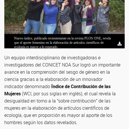
Nuevo índice, publicado recientemente en la revista PLOS ONE, revela
que el aporte femenino en la elaboración de artículos científicos de
ecología es mayor a lo esperado.
Un equipo interdisciplinario de investigadoras e
investigadores del CONICET NOA Sur logró un importante
avance en la comprensión del sesgo de género en la
ciencia gracias a la elaboración de un innovador
indicador denominado
Índice de Contribución de las
Mujeres
(WCI, por sus siglas en inglés), el cual revela la
desigualdad en torno a la “sobre contribución” de las
mujeres en la elaboración de artículos científicos de
ecología, que en proporción es mayor al aporte de los
hombres según los datos revelados.