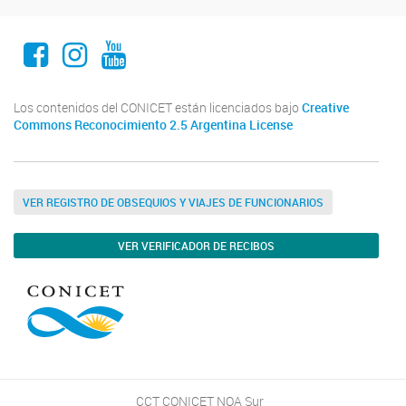
Facebook
Instagram
Youtube
Los contenidos del CONICET están licenciados bajo
Creative
Commons Reconocimiento 2.5 Argentina License
VER REGISTRO DE OBSEQUIOS Y VIAJES DE FUNCIONARIOS
VER VERIFICADOR DE RECIBOS
CCT CONICET NOA Sur