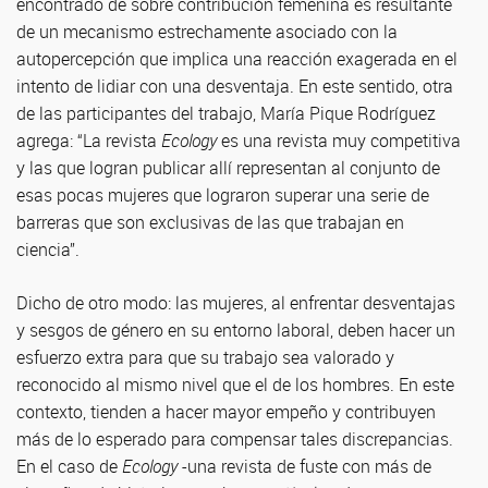
encontrado de sobre contribución femenina es resultante
de un mecanismo estrechamente asociado con la
autopercepción que implica una reacción exagerada en el
intento de lidiar con una desventaja. En este sentido, otra
de las participantes del trabajo, María Pique Rodríguez
agrega: “La revista
Ecology
es una revista muy competitiva
y las que logran publicar allí representan al conjunto de
esas pocas mujeres que lograron superar una serie de
barreras que son exclusivas de las que trabajan en
ciencia”.
Dicho de otro modo: las mujeres, al enfrentar desventajas
y sesgos de género en su entorno laboral, deben hacer un
esfuerzo extra para que su trabajo sea valorado y
reconocido al mismo nivel que el de los hombres. En este
contexto, tienden a hacer mayor empeño y contribuyen
más de lo esperado para compensar tales discrepancias.
En el caso de
Ecology
-una revista de fuste con más de