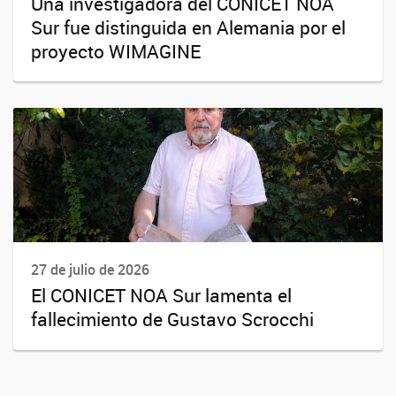
Una investigadora del CONICET NOA
Sur fue distinguida en Alemania por el
proyecto WIMAGINE
27 de julio de 2026
El CONICET NOA Sur lamenta el
fallecimiento de Gustavo Scrocchi