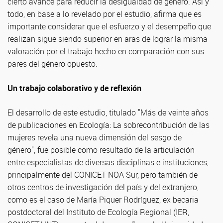
cierto avance para reducir la desigualdad de género. Así y
todo, en base a lo revelado por el estudio, afirma que es
importante considerar que el esfuerzo y el desempeño que
realizan sigue siendo superior en aras de lograr la misma
valoración por el trabajo hecho en comparación con sus
pares del género opuesto.
Un trabajo colaborativo y de reflexión
El desarrollo de este estudio, titulado "Más de veinte años
de publicaciones en Ecología: La sobrecontribución de las
mujeres revela una nueva dimensión del sesgo de
género", fue posible como resultado de la articulación
entre especialistas de diversas disciplinas e instituciones,
principalmente del CONICET NOA Sur, pero también de
otros centros de investigación del país y del extranjero,
como es el caso de María Piquer Rodríguez, ex becaria
postdoctoral del Instituto de Ecología Regional (IER,