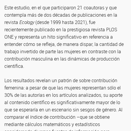
Este estudio, en el que participaron 21 coautoras y que
contempla más de dos décadas de publicaciones en la
revista
Ecology
(desde 1999 hasta 2021), fue
recientemente publicado en la prestigiosa revista PLOS
ONE y representa un hito significativo en referencia a
entender cómo se refleja, de manera dispar, la cantidad de
trabajo invertido de parte las mujeres en contraste con la
contribución masculina en las dinámicas de producción
científica.
Los resultados revelan un patrón de sobre contribución
femenina: a pesar de que las mujeres representan sólo el
30% de las autorías en los artículos analizados, su aporte
al contenido científico es significativamente mayor de lo
que se esperaría en un escenario sin sesgos de género. Al
comparar el índice de contribución –que se obtiene
mediante cálculos matemáticos y estadísticos