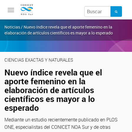
Toggle
navigation
Noticias / Nuevo índice revela que el aporte femenino en la
elaboración de artículos científicos es mayor a lo esperado
CIENCIAS EXACTAS Y NATURALES
Nuevo índice revela que el
aporte femenino en la
elaboración de artículos
científicos es mayor a lo
esperado
Mediante un estudio recientemente publicado en PLOS
ONE, especialistas del CONICET NOA Sur y de otras