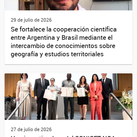
29 de julio de 2026
Se fortalece la cooperación científica
entre Argentina y Brasil mediante el
intercambio de conocimientos sobre
geografía y estudios territoriales
27 de julio de 2026