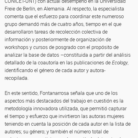
CONICET-UNT) con actual desempeño en la Universidad
Freie de Berlín, en Alemania. Al respecto, la especialista
comenta que el esfuerzo para coordinar este numeroso
grupo demandó más de cuatro años, tiempo en el que
desarrollaron tareas de recolección colectiva de
información y posteriormente de organización de
workshops y cursos de posgrado con el propósito de
analizar la base de datos –constituida a partir del análisis
detallado de la coautoría en las publicaciones de
Ecology
,
identificando el género de cada autor y autora-
recopilada.
En este sentido, Fontanarrosa señala que uno de los
aspectos más destacados del trabajo en cuestión es la
metodología innovadora utilizada, que permitió capturar
el tiempo y esfuerzo que invirtieron las autoras mujeres
teniendo en cuenta la posición de cada autor en la lista de
autores; su género; y también el número total de