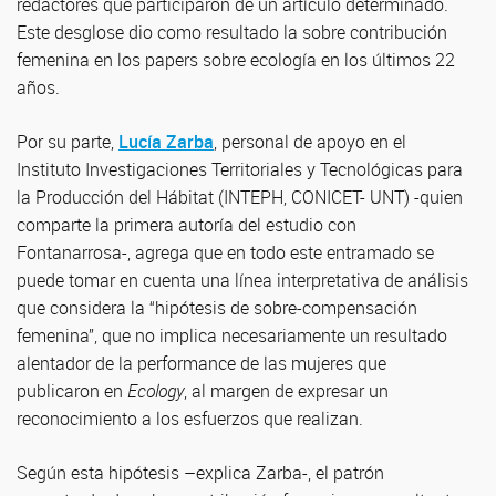
redactores que participaron de un artículo determinado.
Este desglose dio como resultado la sobre contribución
femenina en los papers sobre ecología en los últimos 22
años.
Por su parte,
Lucía Zarba
, personal de apoyo en el
Instituto Investigaciones Territoriales y Tecnológicas para
la Producción del Hábitat (INTEPH, CONICET- UNT) -quien
comparte la primera autoría del estudio con
Fontanarrosa-, agrega que en todo este entramado se
puede tomar en cuenta una línea interpretativa de análisis
que considera la “hipótesis de sobre-compensación
femenina”, que no implica necesariamente un resultado
alentador de la performance de las mujeres que
publicaron en
Ecology
, al margen de expresar un
reconocimiento a los esfuerzos que realizan.
Según esta hipótesis –explica Zarba-, el patrón