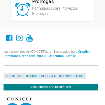
Prorrogas
Formularios para Proyectos
Prorrogas
Facebook
Instagram
Youtube
Los contenidos del CONICET están licenciados bajo
Creative
Commons Reconocimiento 2.5 Argentina License
VER REGISTRO DE OBSEQUIOS Y VIAJES DE FUNCIONARIOS
VER VERIFICADOR DE RECIBOS