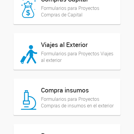
Formularios para Proyectos
Compras de Capital
Viajes al Exterior
Formularios para Proyectos Viajes
al exterior
Compra insumos
Formularios para Proyectos
Compras de insumos en el exterior