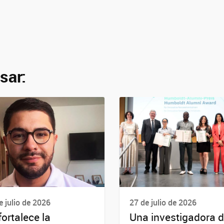
sar:
e julio de 2026
27 de julio de 2026
fortalece la
Una investigadora d