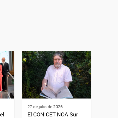
27 de julio de 2026
el
El CONICET NOA Sur