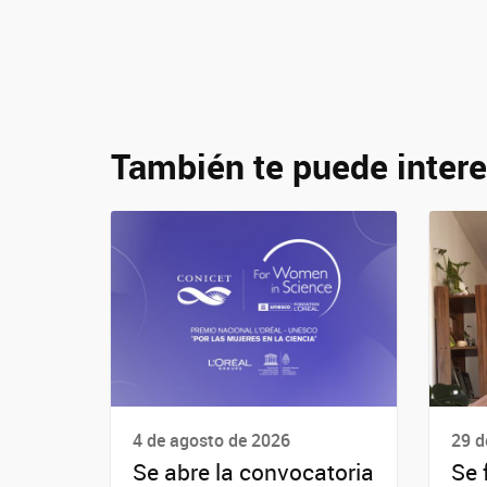
También te puede intere
4 de agosto de 2026
29 d
Se abre la convocatoria
Se 