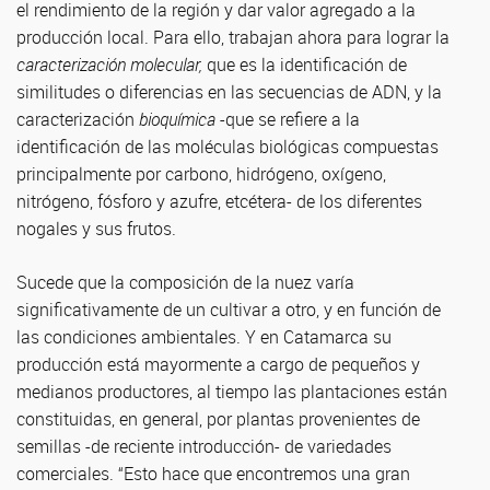
el rendimiento de la región y dar valor agregado a la
producción local. Para ello, trabajan ahora para lograr la
caracterización molecular,
que es la identificación de
similitudes o diferencias en las secuencias de ADN, y la
caracterización
bioquímica
-que se refiere a la
identificación de las moléculas biológicas compuestas
principalmente por carbono, hidrógeno, oxígeno,
nitrógeno, fósforo y azufre, etcétera- de los diferentes
nogales y sus frutos.
Sucede que la composición de la nuez varía
significativamente de un cultivar a otro, y en función de
las condiciones ambientales. Y en Catamarca su
producción está mayormente a cargo de pequeños y
medianos productores, al tiempo las plantaciones están
constituidas, en general, por plantas provenientes de
semillas -de reciente introducción- de variedades
comerciales. “Esto hace que encontremos una gran