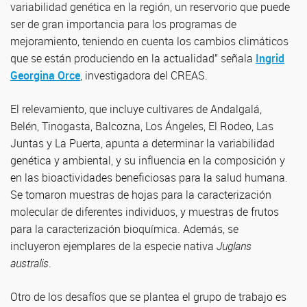
variabilidad genética en la región, un reservorio que puede
ser de gran importancia para los programas de
mejoramiento, teniendo en cuenta los cambios climáticos
que se están produciendo en la actualidad” señala
Ingrid
Georgina Orce
, investigadora del CREAS.
El relevamiento, que incluye cultivares de Andalgalá,
Belén, Tinogasta, Balcozna, Los Ángeles, El Rodeo, Las
Juntas y La Puerta, apunta a determinar la variabilidad
genética y ambiental, y su influencia en la composición y
en las bioactividades beneficiosas para la salud humana.
Se tomaron muestras de hojas para la caracterización
molecular de diferentes individuos, y muestras de frutos
para la caracterización bioquímica. Además, se
incluyeron ejemplares de la especie nativa
Juglans
australis
.
Otro de los desafíos que se plantea el grupo de trabajo es