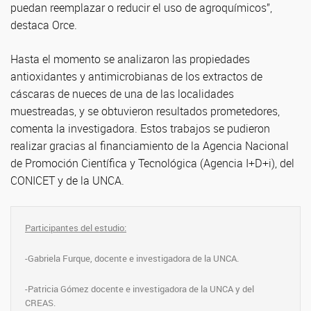
puedan reemplazar o reducir el uso de agroquímicos”,
destaca Orce.
Hasta el momento se analizaron las propiedades
antioxidantes y antimicrobianas de los extractos de
cáscaras de nueces de una de las localidades
muestreadas, y se obtuvieron resultados prometedores,
comenta la investigadora. Estos trabajos se pudieron
realizar gracias al financiamiento de la Agencia Nacional
de Promoción Científica y Tecnológica (Agencia I+D+i), del
CONICET y de la UNCA.
Participantes del estudio:
-Gabriela Furque, docente e investigadora de la UNCA.
-Patricia Gómez docente e investigadora de la UNCA y del
CREAS.