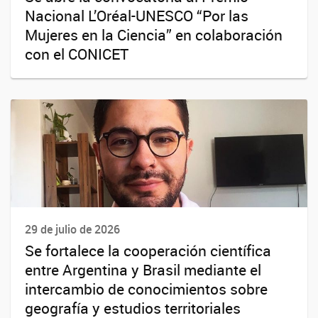
Nacional L’Oréal-UNESCO “Por las
Mujeres en la Ciencia” en colaboración
con el CONICET
29 de julio de 2026
Se fortalece la cooperación científica
entre Argentina y Brasil mediante el
intercambio de conocimientos sobre
geografía y estudios territoriales