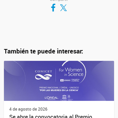
Compartir en Facebook
Compartir en Twitter
También te puede interesar:
4 de agosto de 2026
Se abre la convocatoria al Premio