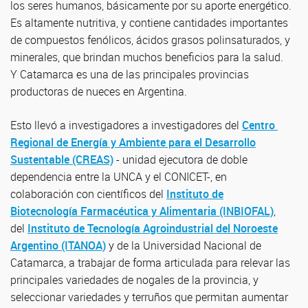
los seres humanos, básicamente por su aporte energético.
Es altamente nutritiva, y contiene cantidades importantes
de compuestos fenólicos, ácidos grasos polinsaturados, y
minerales, que brindan muchos beneficios para la salud.
Y Catamarca es una de las principales provincias
productoras de nueces en Argentina.
Esto llevó a investigadores a investigadores del
Centro
Regional de Energía y Ambiente para el Desarrollo
Sustentable (CREAS)
- unidad ejecutora de doble
dependencia entre la UNCA y el CONICET-, en
colaboración con científicos del
Instituto de
Biotecnología Farmacéutica y Alimentaria (INBIOFAL)
,
del
Instituto de Tecnología Agroindustrial del Noroeste
Argentino (ITANOA)
y de la Universidad Nacional de
Catamarca, a trabajar de forma articulada para relevar las
principales variedades de nogales de la provincia, y
seleccionar variedades y terruños que permitan aumentar