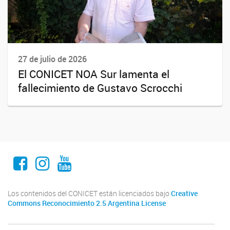
27 de julio de 2026
El CONICET NOA Sur lamenta el
fallecimiento de Gustavo Scrocchi
Facebook
Instagram
Youtube
Los contenidos del CONICET están licenciados bajo
Creative
Commons Reconocimiento 2.5 Argentina License