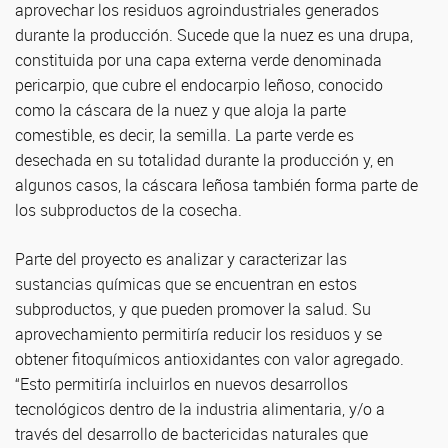
aprovechar los residuos agroindustriales generados
durante la producción. Sucede que la nuez es una drupa,
constituida por una capa externa verde denominada
pericarpio, que cubre el endocarpio leñoso, conocido
como la cáscara de la nuez y que aloja la parte
comestible, es decir, la semilla. La parte verde es
desechada en su totalidad durante la producción y, en
algunos casos, la cáscara leñosa también forma parte de
los subproductos de la cosecha.
Parte del proyecto es analizar y caracterizar las
sustancias químicas que se encuentran en estos
subproductos, y que pueden promover la salud. Su
aprovechamiento permitiría reducir los residuos y se
obtener fitoquímicos antioxidantes con valor agregado.
“Esto permitiría incluirlos en nuevos desarrollos
tecnológicos dentro de la industria alimentaria, y/o a
través del desarrollo de bactericidas naturales que