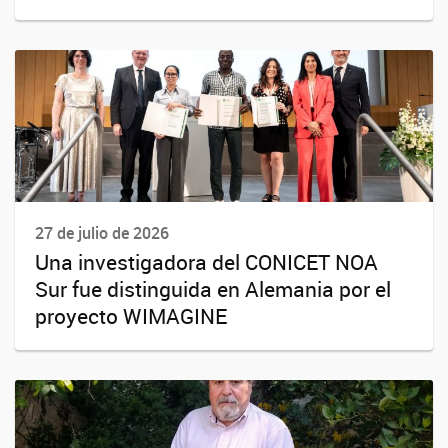
27 de julio de 2026
Una investigadora del CONICET NOA
Sur fue distinguida en Alemania por el
proyecto WIMAGINE